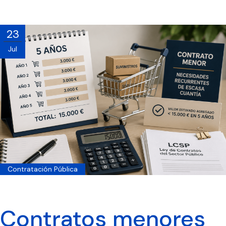
23
Jul
Contratación Pública
Contratos menores