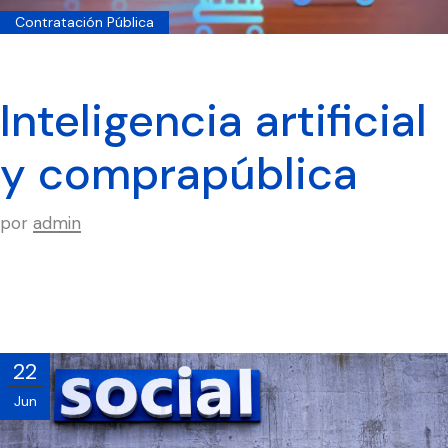
Contratación Pública
Inteligencia artificial
y comprapública
por
admin
22
Jun