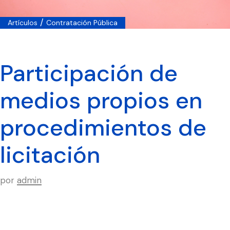
/
Artículos
Contratación Pública
Participación de
medios propios en
procedimientos de
licitación
por
admin