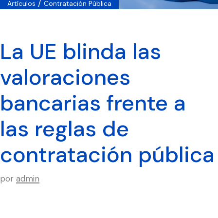
/
Artículos
Contratación Pública
La UE blinda las
valoraciones
bancarias frente a
las reglas de
contratación pública
por
admin