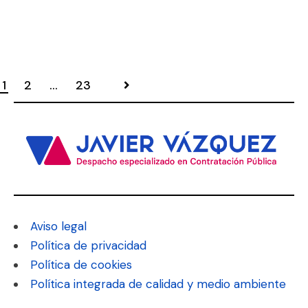
1
2
…
23
Aviso legal
Política de privacidad
Política de cookies
Política integrada de calidad y medio ambiente