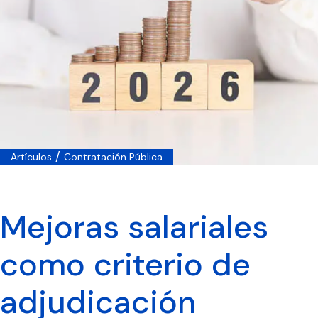
/
Artículos
Contratación Pública
Mejoras salariales
como criterio de
adjudicación