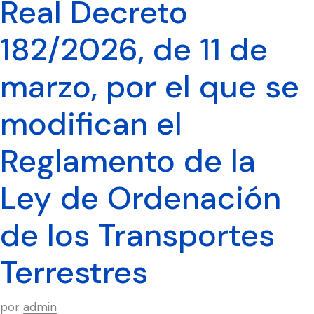
Real Decreto
182/2026, de 11 de
marzo, por el que se
modifican el
Reglamento de la
Ley de Ordenación
de los Transportes
Terrestres
por
admin