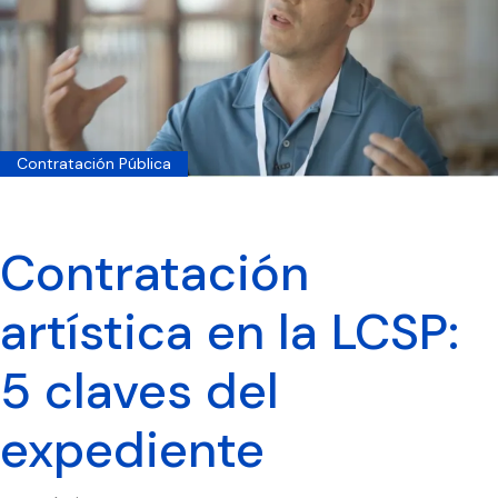
Contratación Pública
Contratación
artística en la LCSP:
5 claves del
expediente