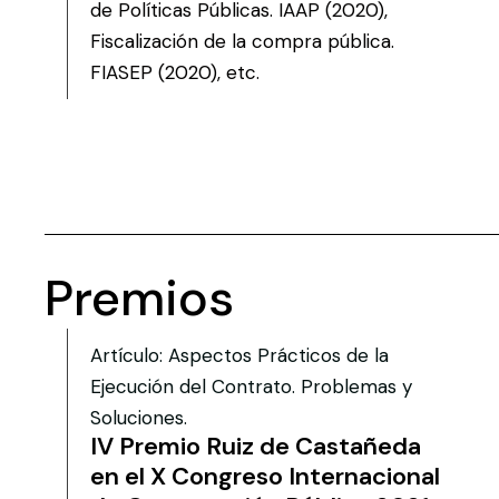
de Políticas Públicas. IAAP (2020),
Fiscalización de la compra pública.
FIASEP (2020), etc.
Premios
Artículo: Aspectos Prácticos de la
Ejecución del Contrato. Problemas y
Soluciones.
IV Premio Ruiz de Castañeda
en el X Congreso Internacional