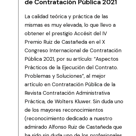
de Contratación Pública 2021
La calidad teórica y práctica de las
mismas es muy elevada, lo que llevo a
obtener el prestigio Accésit del IV
Premio Ruiz de Castañeda en el X
Congreso Internacional de Contratación
Pública 2021, por su artículo: “Aspectos
Prácticos de la Ejecución del Contrato.
Problemas y Soluciones”, al mejor
artículo en Contratación Pública de la
Revista Contratación Administrativa
Práctica, de Wolters Kluwer. Sin duda uno
de los mayores reconocimientos
(reconocimiento dedicado a nuestro
admirado Alfonso Ruiz de Castañeda que
ha sido sin duda uno de los profesionales