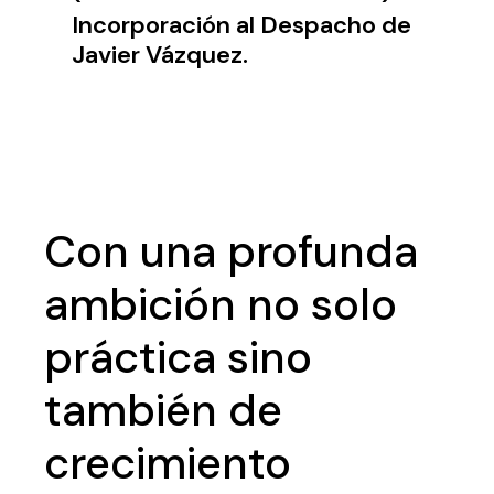
Incorporación al Despacho de
Javier Vázquez.
Con una profunda
ambición no solo
práctica sino
también de
crecimiento