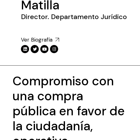
Matilla
Director. Departamento Jurídico
Ver Biografía
Compromiso con
una compra
pública en favor de
la ciudadanía,