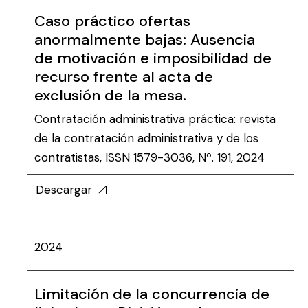
Caso práctico ofertas
anormalmente bajas: Ausencia
de motivación e imposibilidad de
recurso frente al acta de
exclusión de la mesa.
Contratación administrativa práctica: revista
de la contratación administrativa y de los
contratistas, ISSN 1579-3036, Nº. 191, 2024
Descargar
2024
Limitación de la concurrencia de