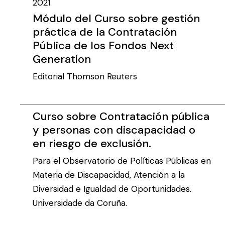
2021
Módulo del Curso sobre gestión
práctica de la Contratación
Pública de los Fondos Next
Generation
Editorial Thomson Reuters
Curso sobre Contratación pública
y personas con discapacidad o
en riesgo de exclusión.
Para el Observatorio de Políticas Públicas en
Materia de Discapacidad, Atención a la
Diversidad e Igualdad de Oportunidades.
Universidade da Coruña.