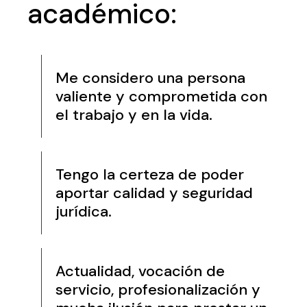
académico:
Me considero una persona
valiente y comprometida con
el trabajo y en la vida.
Tengo la certeza de poder
aportar calidad y seguridad
jurídica.
Actualidad, vocación de
servicio, profesionalización y