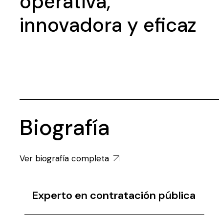
operativa,
innovadora y eficaz
Biografía
Ver biografía completa
Experto en contratación pública