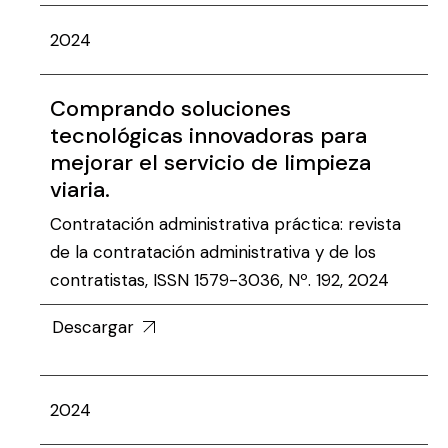
2024
Comprando soluciones
tecnológicas innovadoras para
mejorar el servicio de limpieza
viaria.
Contratación administrativa práctica: revista
de la contratación administrativa y de los
contratistas, ISSN 1579-3036, Nº. 192, 2024
Descargar
2024