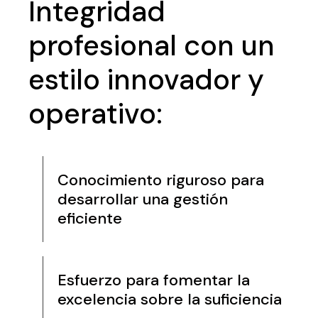
Integridad
profesional con un
estilo innovador y
operativo:
Conocimiento riguroso para
desarrollar una gestión
eficiente
Esfuerzo para fomentar la
excelencia sobre la suficiencia