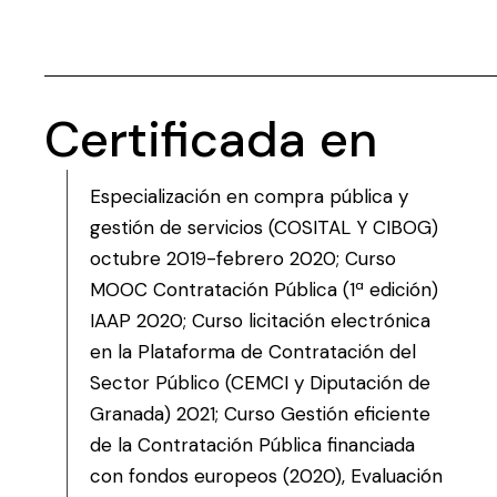
Certificada en
Especialización en compra pública y
gestión de servicios (COSITAL Y CIBOG)
octubre 2019-febrero 2020; Curso
MOOC Contratación Pública (1ª edición)
IAAP 2020; Curso licitación electrónica
en la Plataforma de Contratación del
Sector Público (CEMCI y Diputación de
Granada) 2021; Curso Gestión eficiente
de la Contratación Pública financiada
con fondos europeos (2020), Evaluación