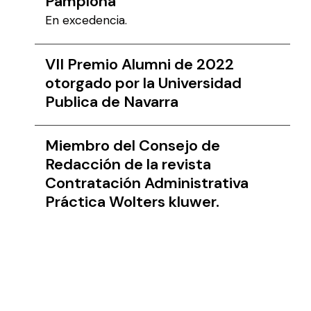
Pamplona
En excedencia.
VII Premio Alumni de 2022
otorgado por la Universidad
Publica de Navarra
Miembro del Consejo de
Redacción de la revista
Contratación Administrativa
Práctica Wolters kluwer.