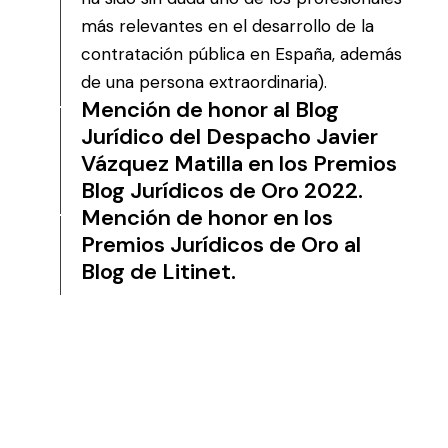
más relevantes en el desarrollo de la
contratación pública en España, además
de una persona extraordinaria).
Mención de honor al Blog
Jurídico del Despacho Javier
Vázquez Matilla en los Premios
Blog Jurídicos de Oro 2022.
Mención de honor en los
Premios Jurídicos de Oro al
Blog de Litinet.