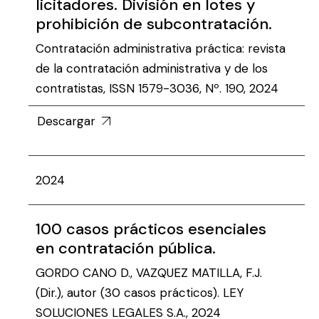
licitadores. División en lotes y
prohibición de subcontratación.
Contratación administrativa práctica: revista
de la contratación administrativa y de los
contratistas, ISSN 1579-3036, Nº. 190, 2024
Descargar
2024
100 casos prácticos esenciales
en contratación pública.
GORDO CANO D., VAZQUEZ MATILLA, F.J.
(Dir.), autor (30 casos prácticos). LEY
SOLUCIONES LEGALES S.A., 2024