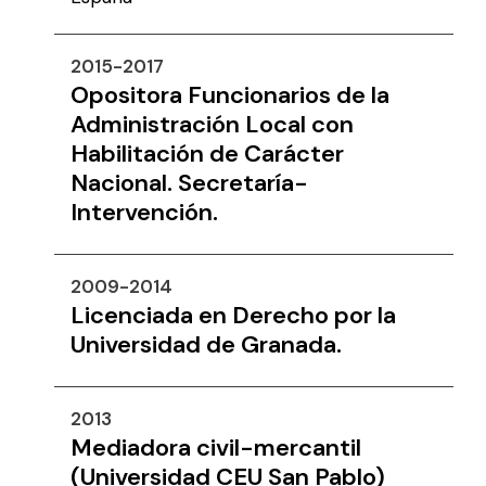
2015-2017
Opositora Funcionarios de la
Administración Local con
Habilitación de Carácter
Nacional. Secretaría-
Intervención.
2009-2014
Licenciada en Derecho por la
Universidad de Granada.
2013
Mediadora civil-mercantil
(Universidad CEU San Pablo)