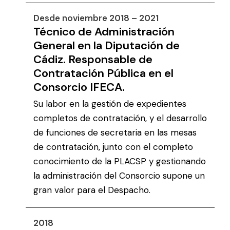
Desde noviembre 2018 – 2021
Técnico de Administración
General en la Diputación de
Cádiz. Responsable de
Contratación Pública en el
Consorcio IFECA.
Su labor en la gestión de expedientes
completos de contratación, y el desarrollo
de funciones de secretaria en las mesas
de contratación, junto con el completo
conocimiento de la PLACSP y gestionando
la administración del Consorcio supone un
gran valor para el Despacho.
2018