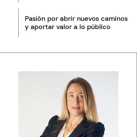
Pasión por abrir nuevos caminos
y aportar valor a lo público