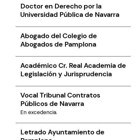
Doctor en Derecho por la
Universidad Pública de Navarra
Abogado del Colegio de
Abogados de Pamplona
Académico Cr. Real Academia de
Legislación y Jurisprudencia
Vocal Tribunal Contratos
Públicos de Navarra
En excedencia.
Letrado Ayuntamiento de