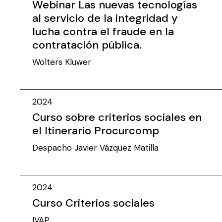
Webinar Las nuevas tecnologías
al servicio de la integridad y
lucha contra el fraude en la
contratación pública.
Wolters Kluwer
2024
Curso sobre criterios sociales en
el Itinerario Procurcomp
Despacho Javier Vázquez Matilla
2024
Curso Criterios sociales
IVAP