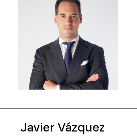
Javier Vázquez