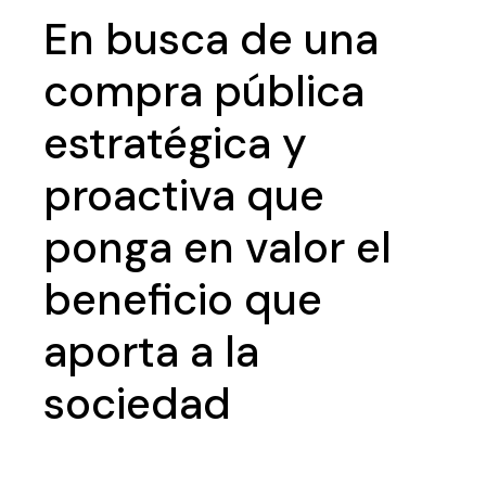
En busca de una
compra pública
estratégica y
proactiva que
ponga en valor el
beneficio que
aporta a la
sociedad