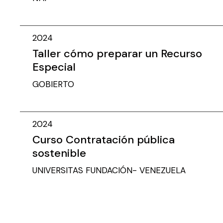
2024
Taller cómo preparar un Recurso
Especial
GOBIERTO
2024
Curso Contratación pública
sostenible
UNIVERSITAS FUNDACIÓN- VENEZUELA