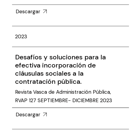
Descargar
2023
Desafíos y soluciones para la
efectiva incorporación de
cláusulas sociales a la
contratación pública.
Revista Vasca de Administración Pública,
RVAP 127 SEPTIEMBRE- DICIEMBRE 2023
Descargar