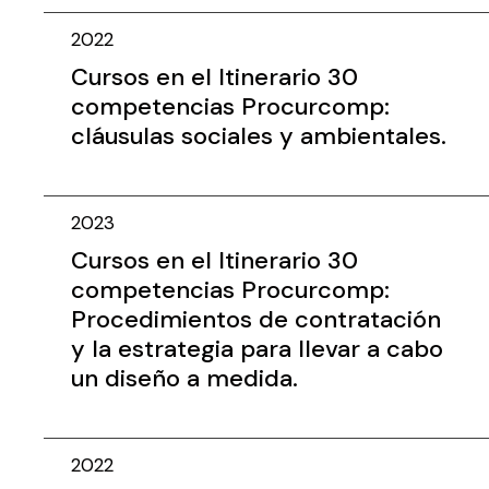
2022
Cursos en el Itinerario 30
competencias Procurcomp:
cláusulas sociales y ambientales.
2023
Cursos en el Itinerario 30
competencias Procurcomp:
Procedimientos de contratación
y la estrategia para llevar a cabo
un diseño a medida.
2022