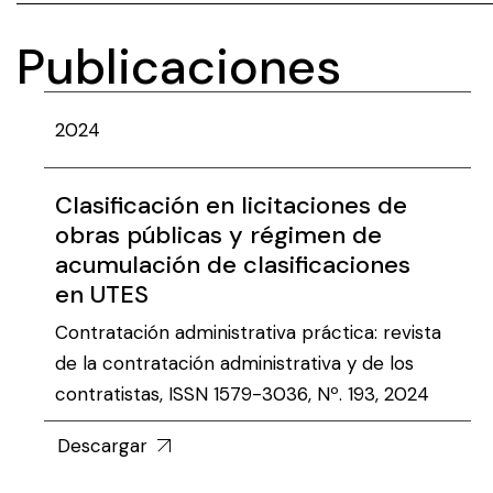
Publicaciones
2024
Clasificación en licitaciones de
obras públicas y régimen de
acumulación de clasificaciones
en UTES
Contratación administrativa práctica: revista
de la contratación administrativa y de los
contratistas, ISSN 1579-3036, Nº. 193, 2024
Descargar