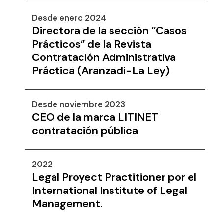
Desde enero 2024
Directora de la sección “Casos
Prácticos” de la Revista
Contratación Administrativa
Práctica (Aranzadi-La Ley)
Desde noviembre 2023
CEO de la marca LITINET
contratación pública
2022
Legal Proyect Practitioner por el
International Institute of Legal
Management.