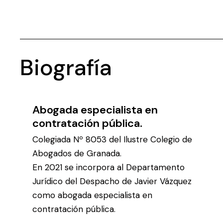
Biografía
Abogada especialista en
contratación pública.
Colegiada Nº 8053 del Ilustre Colegio de
Abogados de Granada.
En 2021 se incorpora al Departamento
Jurídico del Despacho de Javier Vázquez
como abogada especialista en
contratación pública.