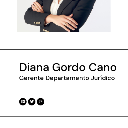
Diana Gordo Cano
Gerente Departamento Jurídico