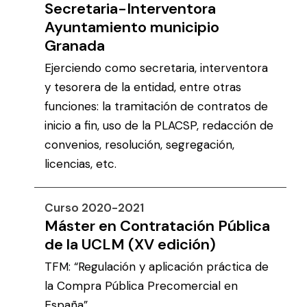
Secretaria-Interventora
Ayuntamiento municipio
Granada
Ejerciendo como secretaria, interventora
y tesorera de la entidad, entre otras
funciones: la tramitación de contratos de
inicio a fin, uso de la PLACSP, redacción de
convenios, resolución, segregación,
licencias, etc.
Curso 2020-2021
Máster en Contratación Pública
de la UCLM (XV edición)
TFM: “Regulación y aplicación práctica de
la Compra Pública Precomercial en
España”