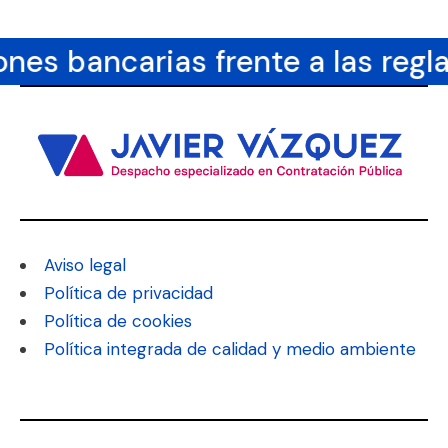
nes bancarias frente a las regla
Aviso legal
Política de privacidad
Política de cookies
Política integrada de calidad y medio ambiente