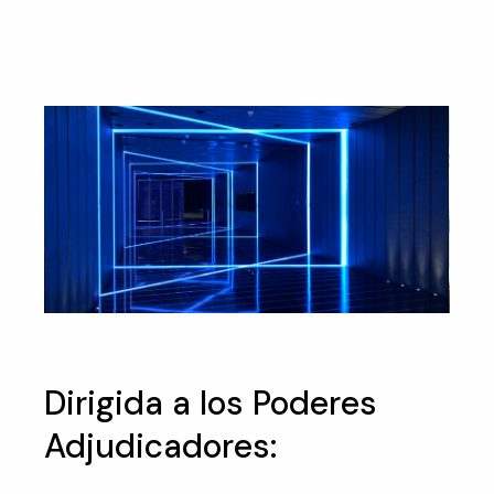
Dirigida a los Poderes
Adjudicadores: