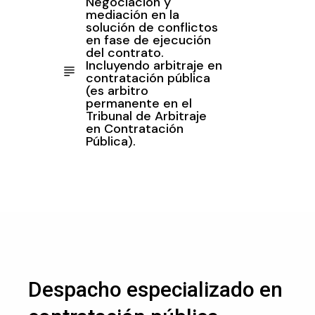
Negociación y
mediación en la
solución de conflictos
en fase de ejecución
del contrato.
Incluyendo arbitraje en
contratación pública
(es arbitro
permanente en el
Tribunal de Arbitraje
en Contratación
Pública).
Despacho especializado en