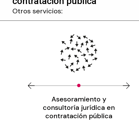
contratación pública
Otros servicios:
Asesoramiento y
consultoría jurídica en
contratación pública