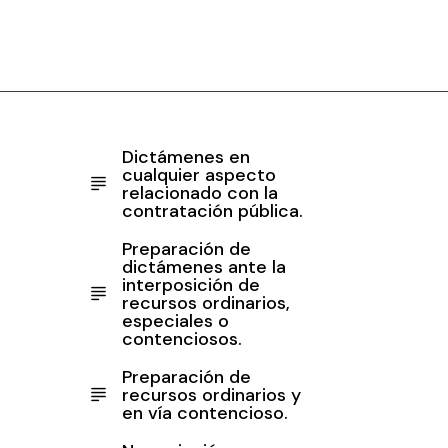
Dictámenes en
cualquier aspecto
relacionado con la
contratación pública.
Preparación de
dictámenes ante la
interposición de
recursos ordinarios,
especiales o
contenciosos.
Preparación de
recursos ordinarios y
en vía contencioso.