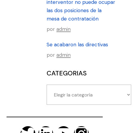
interventor no puede ocupar
las dos posiciones de la
mesa de contratación
por
admin
Se acabaron las directivas
por
admin
CATEGORIAS