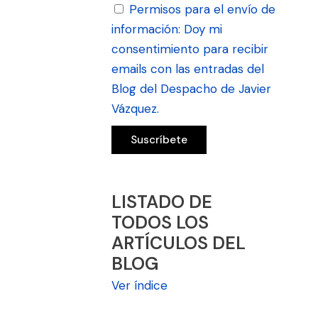
Permisos para el envío de
información: Doy mi
consentimiento para recibir
emails con las entradas del
Blog del Despacho de Javier
Vázquez.
LISTADO DE
TODOS LOS
ARTÍCULOS DEL
BLOG
Ver índice