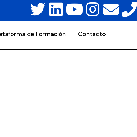
lataforma de Formación
Contacto