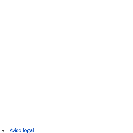
Aviso legal