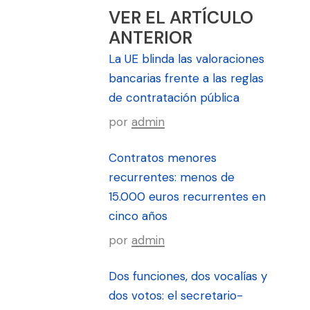
VER EL ARTÍCULO
ANTERIOR
La UE blinda las valoraciones
bancarias frente a las reglas
de contratación pública
por
admin
Contratos menores
recurrentes: menos de
15.000 euros recurrentes en
cinco años
por
admin
Dos funciones, dos vocalías y
dos votos: el secretario-