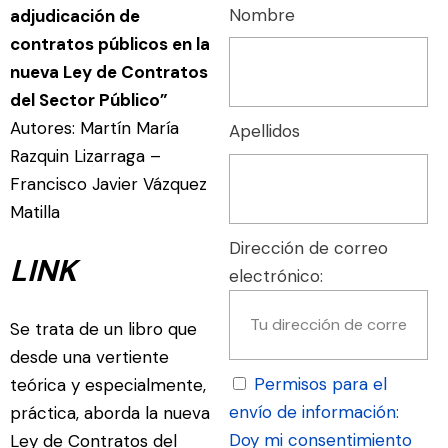
Nombre
adjudicación de
contratos públicos en la
nueva Ley de Contratos
del Sector Público”
Autores: Martín María
Apellidos
Razquin Lizarraga –
Francisco Javier Vázquez
Matilla
Dirección de correo
LINK
electrónico:
Se trata de un libro que
desde una vertiente
Permisos para el
teórica y especialmente,
envío de información:
práctica, aborda la nueva
Doy mi consentimiento
Ley de Contratos del