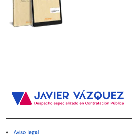
Aviso legal