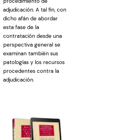
procedimiento de
adjudicación. A tal fin, con
dicho afán de abordar
esta fase de la
contratación desde una
perspectiva general se
examinan también sus
patologías y los recursos
procedentes contra la
adjudicación.