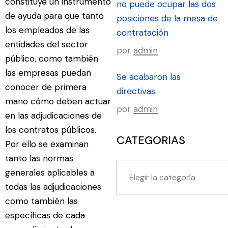
constituye un instrumento
no puede ocupar las dos
de ayuda para que tanto
posiciones de la mesa de
los empleados de las
contratación
entidades del sector
por
admin
público, como también
las empresas puedan
Se acabaron las
conocer de primera
directivas
mano cómo deben actuar
por
admin
en las adjudicaciones de
los contratos públicos.
CATEGORIAS
Por ello se examinan
tanto las normas
generales aplicables a
todas las adjudicaciones
como también las
específicas de cada