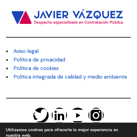
Aviso legal
Política de privacidad
Política de cookies
Política integrada de calidad y medio ambiente
Utilizamos cookies para ofrecerte la mejor experiencia en
nuestra web.