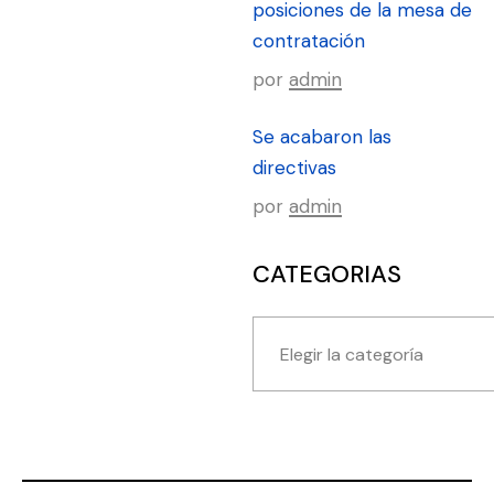
posiciones de la mesa de
contratación
por
admin
Se acabaron las
directivas
por
admin
CATEGORIAS