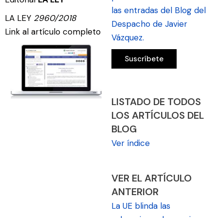
las entradas del Blog del
LA LEY
2960/2018
Despacho de Javier
Link al artículo completo
Vázquez.
LISTADO DE TODOS
LOS ARTÍCULOS DEL
BLOG
Ver índice
VER EL ARTÍCULO
ANTERIOR
La UE blinda las