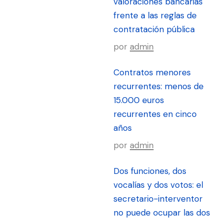
valoraciones bancarias
frente a las reglas de
contratación pública
por
admin
Contratos menores
recurrentes: menos de
15.000 euros
recurrentes en cinco
años
por
admin
Dos funciones, dos
vocalías y dos votos: el
secretario-interventor
no puede ocupar las dos