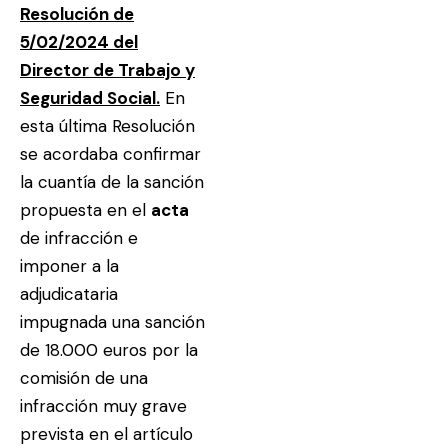
Resolución de
5/02/2024 del
Director de Trabajo y
Seguridad Social.
En
esta última Resolución
se acordaba confirmar
la cuantía de la sanción
propuesta en el
acta
de infracción e
imponer a la
adjudicataria
impugnada una sanción
de 18.000 euros por la
comisión de una
infracción muy grave
prevista en el artículo