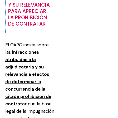
Y SU RELEVANCIA
PARA APRECIAR
LA PROHIBICIÓN
DE CONTRATAR
El OARC indica sobre
las
infracciones
atribuidas a la
adjudicataria y su
relevancia a efectos
de determinar la
concurrencia de la
citada prohibición de
contratar
que la base
legal de la impugnación