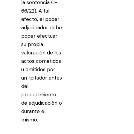
la sentencia C-
66/22). A tal
efecto, el poder
adjudicador debe
poder efectuar
su propia
valoración de los
actos cometidos
u omitidos por
un licitador antes
del
procedimiento
de adjudicación o
durante el
mismo.