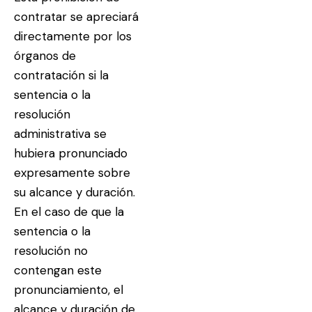
contratar se apreciará
directamente por los
órganos de
contratación si la
sentencia o la
resolución
administrativa se
hubiera pronunciado
expresamente sobre
su alcance y duración.
En el caso de que la
sentencia o la
resolución no
contengan este
pronunciamiento, el
alcance y duración de