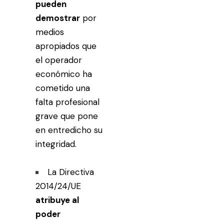
pueden
demostrar
por
medios
apropiados que
el operador
económico ha
cometido una
falta profesional
grave que pone
en entredicho su
integridad.
La Directiva
2014/24/UE
atribuye al
poder