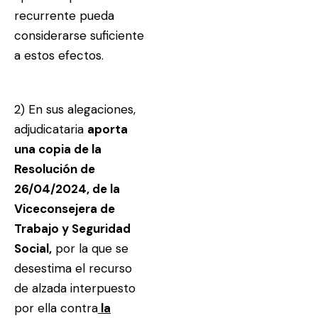
recurrente pueda
considerarse suficiente
a estos efectos.
2) En sus alegaciones,
adjudicataria
aporta
una copia de la
Resolución de
26/04/2024, de la
Viceconsejera de
Trabajo y Seguridad
Social,
por la que se
desestima el recurso
de alzada interpuesto
por ella contra
la