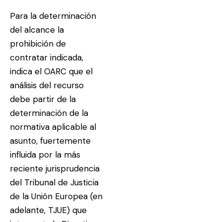
Para la determinación
del alcance la
prohibición de
contratar indicada,
indica el OARC que el
análisis del recurso
debe partir de la
determinación de la
normativa aplicable al
asunto, fuertemente
influida por la más
reciente jurisprudencia
del Tribunal de Justicia
de la Unión Europea (en
adelante, TJUE) que