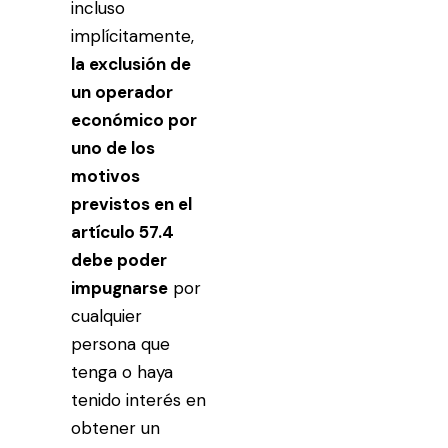
incluso
implícitamente,
la exclusión de
un operador
económico por
uno de los
motivos
previstos en el
artículo 57.4
debe poder
impugnarse
por
cualquier
persona que
tenga o haya
tenido interés en
obtener un