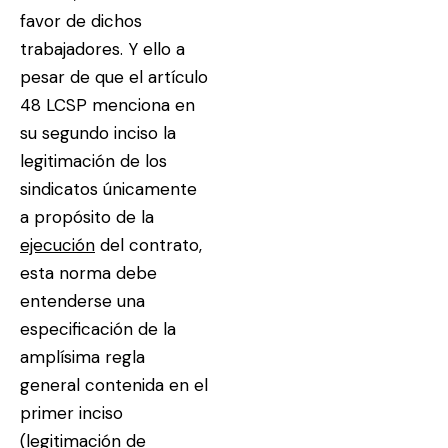
favor de dichos
trabajadores. Y ello a
pesar de que el artículo
48 LCSP menciona en
su segundo inciso la
legitimación de los
sindicatos únicamente
a propósito de la
ejecución
del contrato,
esta norma debe
entenderse una
especificación de la
amplísima regla
general contenida en el
primer inciso
(legitimación de