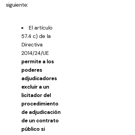
siguiente:
El artículo
57.4 c) de la
Directiva
2014/24/UE
permite a los
poderes
adjudicadores
excluir a un
licitador del
procedimiento
de adjudicación
de un contrato
público si