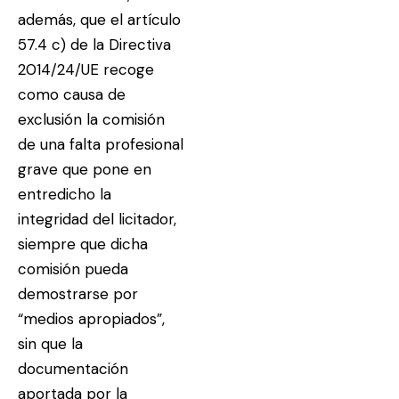
además, que el artículo
57.4 c) de la Directiva
2014/24/UE recoge
como causa de
exclusión la comisión
de una falta profesional
grave que pone en
entredicho la
integridad del licitador,
siempre que dicha
comisión pueda
demostrarse por
“medios apropiados”,
sin que la
documentación
aportada por la