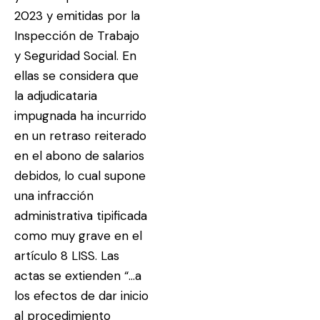
2023 y emitidas por la
Inspección de Trabajo
y Seguridad Social. En
ellas se considera que
la adjudicataria
impugnada ha incurrido
en un retraso reiterado
en el abono de salarios
debidos, lo cual supone
una infracción
administrativa tipificada
como muy grave en el
artículo 8 LISS. Las
actas se extienden “…a
los efectos de dar inicio
al procedimiento