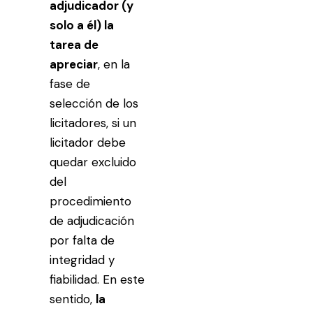
adjudicador (y
solo a él) la
tarea de
apreciar
, en la
fase de
selección de los
licitadores, si un
licitador debe
quedar excluido
del
procedimiento
de adjudicación
por falta de
integridad y
fiabilidad. En este
sentido,
la