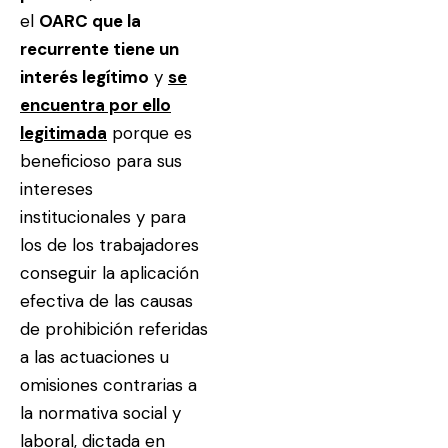
el
OARC que la
recurrente tiene un
interés legítimo
y
se
encuentra por ello
legitimada
porque es
beneficioso para sus
intereses
institucionales y para
los de los trabajadores
conseguir la aplicación
efectiva de las causas
de prohibición referidas
a las actuaciones u
omisiones contrarias a
la normativa social y
laboral, dictada en