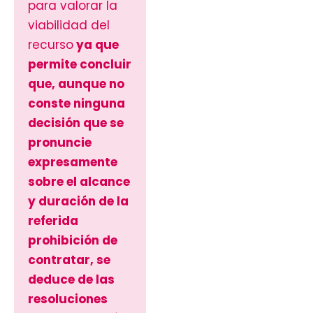
para valorar la
viabilidad del
recurso
ya que
permite concluir
que, aunque no
conste ninguna
decisión que se
pronuncie
expresamente
sobre el alcance
y duración de la
referida
prohibición de
contratar, se
deduce de las
resoluciones