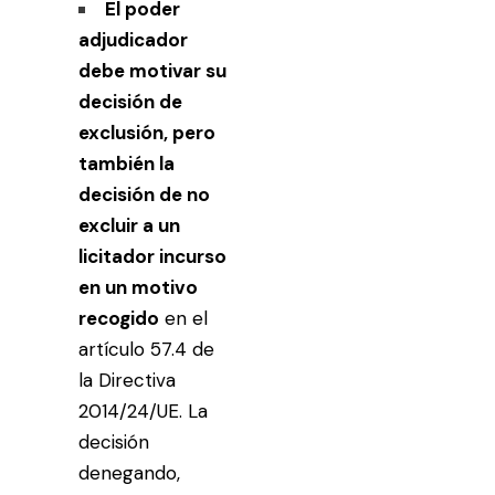
El poder
adjudicador
debe motivar su
decisión de
exclusión, pero
también la
decisión de no
excluir a un
licitador incurso
en un motivo
recogido
en el
artículo 57.4 de
la Directiva
2014/24/UE. La
decisión
denegando,