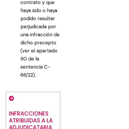
contrato y que
haya sido o haya
podido resultar
perjudicada por
una infracción de
dicho precepto
(ver el apartado
90 de la
sentencia C-
66/22).
INFRACCIONES
ATRIBUIDAS A LA
ADJUDICATARIA