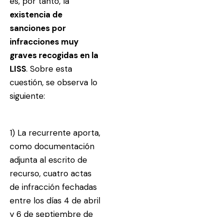
es, por tanto, la
existencia de
sanciones por
infracciones muy
graves recogidas en la
LISS
. Sobre esta
cuestión, se observa lo
siguiente:
1) La recurrente aporta,
como documentación
adjunta al escrito de
recurso, cuatro actas
de infracción fechadas
entre los días 4 de abril
y 6 de septiembre de