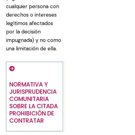
cualquier persona con
derechos o intereses
legítimos afectados
por la decisión
impugnada) y no como
una limitación de ella.
NORMATIVA Y
JURISPRUDENCIA
COMUNITARIA
SOBRE LA CITADA
PROHIBICIÓN DE
CONTRATAR