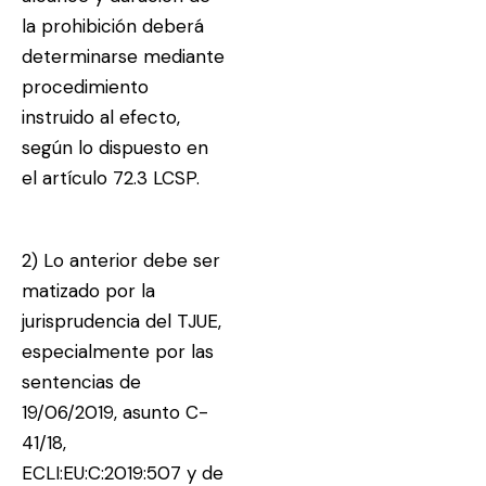
la prohibición deberá
determinarse mediante
procedimiento
instruido al efecto,
según lo dispuesto en
el artículo 72.3 LCSP.
2) Lo anterior debe ser
matizado por la
jurisprudencia del TJUE,
especialmente por las
sentencias de
19/06/2019, asunto C-
41/18,
ECLI:EU:C:2019:507 y de