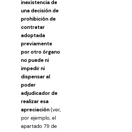
inexistencia de
una decisión de
prohibición de
contratar
adoptada
previamente
por otro órgano
no puede ni
impedir ni
dispensar al
poder
adjudicador de
realizar esa
apreciación
(ver,
por ejemplo, el
apartado 79 de