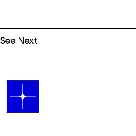
See Next