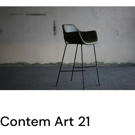
Contem Art 21