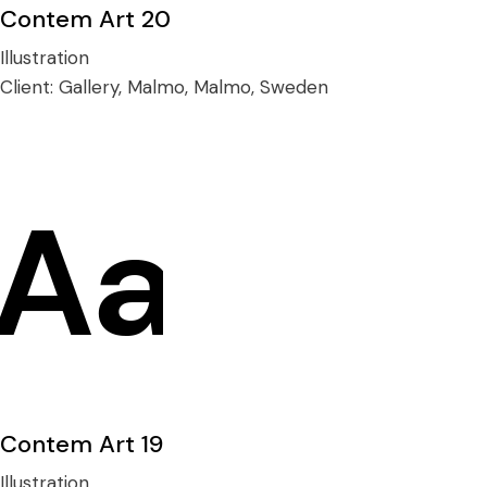
Contem Art 20
Illustration
Client:
Gallery, Malmo, Malmo, Sweden
Contem Art 19
Illustration