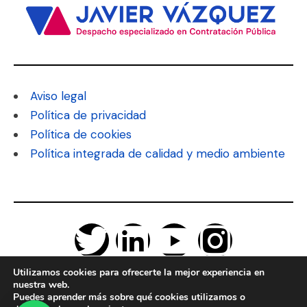
Aviso legal
Política de privacidad
Política de cookies
Política integrada de calidad y medio ambiente
Utilizamos cookies para ofrecerte la mejor experiencia en
nuestra web.
Puedes aprender más sobre qué cookies utilizamos o