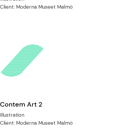
Client:
Moderna Museet Malmö
Contem Art 2
Illustration
Client:
Moderna Museet Malmö