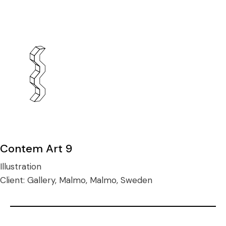
Contem Art 9
Illustration
Client:
Gallery, Malmo, Malmo, Sweden