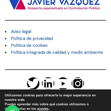
Aviso legal
Política de privacidad
Política de cookies
Política integrada de calidad y medio ambiente
Utilizamos cookies para ofrecerte la mejor experiencia en
nuestra web.
Puedes aprender más sobre qué cookies utilizamos o
desactivarlas en los
ajustes
.