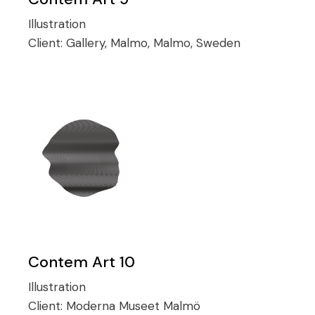
Illustration
Client:
Gallery, Malmo, Malmo, Sweden
Contem Art 10
Illustration
Client:
Moderna Museet Malmö