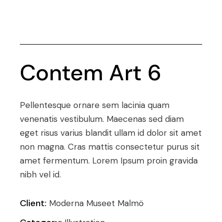
Contem Art 6
Pellentesque ornare sem lacinia quam
venenatis vestibulum. Maecenas sed diam
eget risus varius blandit ullam id dolor sit amet
non magna. Cras mattis consectetur purus sit
amet fermentum. Lorem Ipsum proin gravida
nibh vel id.
Client:
Moderna Museet Malmö