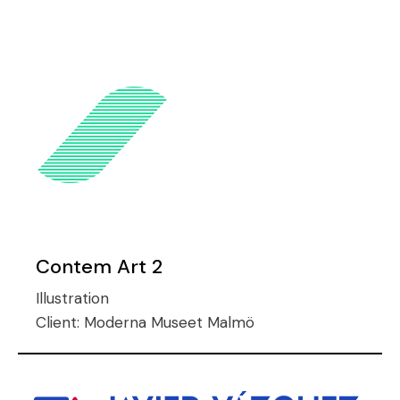
Contem Art 2
Illustration
Client:
Moderna Museet Malmö