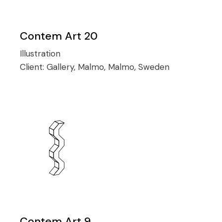
Contem Art 20
Illustration
Client:
Gallery, Malmo, Malmo, Sweden
Contem Art 9