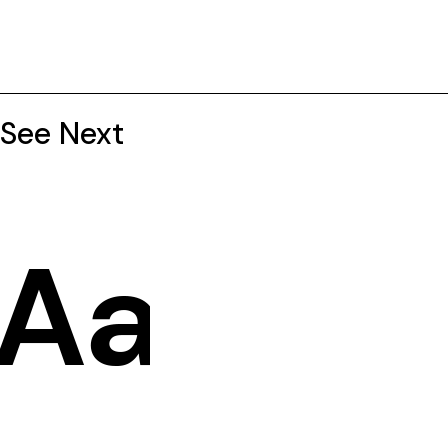
See Next