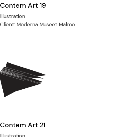
Contem Art 19
Illustration
Client:
Moderna Museet Malmö
Contem Art 21
Illustration