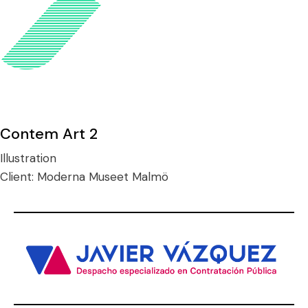
Contem Art 2
Illustration
Client:
Moderna Museet Malmö