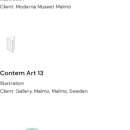
Client:
Moderna Museet Malmö
Contem Art 13
Illustration
Client:
Gallery, Malmo, Malmo, Sweden