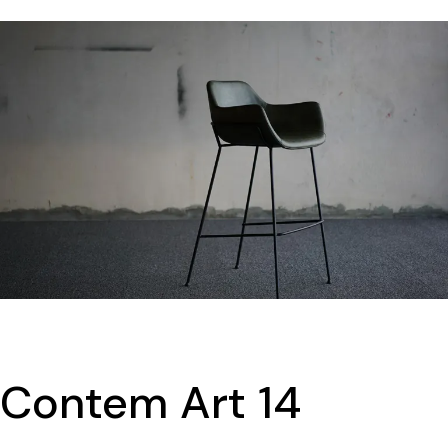
Contem Art 14