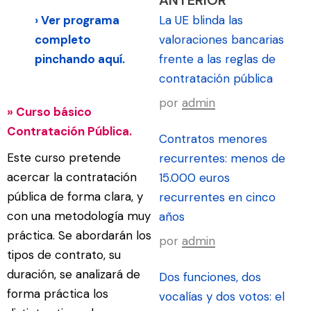
›
Ver programa
La UE blinda las
completo
valoraciones bancarias
pinchando
aquí.
frente a las reglas de
contratación pública
por
admin
» Curso básico
Contratación Pública.
Contratos menores
Este curso pretende
recurrentes: menos de
acercar la contratación
15.000 euros
pública de forma clara, y
recurrentes en cinco
con una metodología muy
años
práctica. Se abordarán los
por
admin
tipos de contrato, su
duración, se analizará de
Dos funciones, dos
forma práctica los
vocalías y dos votos: el