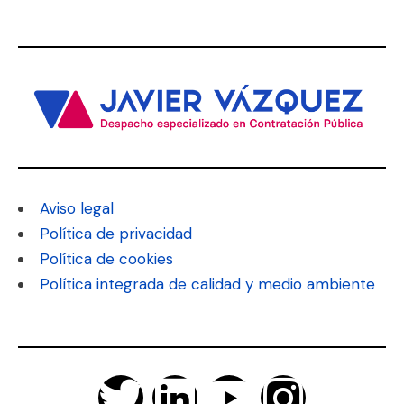
Aviso legal
Política de privacidad
Política de cookies
Política integrada de calidad y medio ambiente