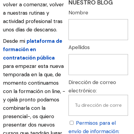
NUESTRO BLOG
volver a comenzar, volver
Nombre
a nuestras rutinas y
actividad profesional tras
unos días de descanso.
Desde mi
plataforma de
Apellidos
formación en
contratación pública
para empezar esta nueva
temporada
en la que, de
Dirección de correo
momento continuamos
electrónico:
con la formación on line, -
y ojalá pronto podamos
combinarla con la
presencial-, os quiero
Permisos para el
presentar dos nuevos
envío de información:
cursos que tendrán lugar