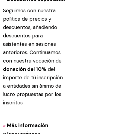
Seguimos con nuestra
política de precios y
descuentos, añadiendo
descuentos para
asistentes en sesiones
anteriores. Continuamos
con nuestra vocación de
donación del 10%
del
importe de tú inscripción
a entidades sin ánimo de
lucro propuestas por los
inscritos.
»
Más
información
e
Inscripciones.