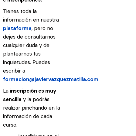
Tienes toda la
información en nuestra
plataforma
, pero no
dejes de consultarnos
cualquier duda y de
plantearnos tus
inquietudes. Puedes
escribir a
formacion@javiervazquezmatilla.com
La
inscripción es muy
sencilla
y la podrás
realizar pinchando en la
información de cada
curso.