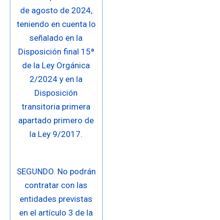
de agosto de 2024,
teniendo en cuenta lo
señalado en la
Disposición final 15ª
de la Ley Orgánica
2/2024 y en la
Disposición
transitoria primera
apartado primero de
la Ley 9/2017.
SEGUNDO. No podrán
contratar con las
entidades previstas
en el artículo 3 de la