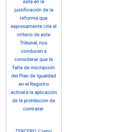
esta en la
justificación de la
reforma que
expresamente cita el
criterio de este
Tribunal, nos
conducen a
considerar que la
falta de inscripción
del Plan de Igualdad
en el Registro
activará la aplicación
de la prohibición de
contratar.
TERCERO. Como