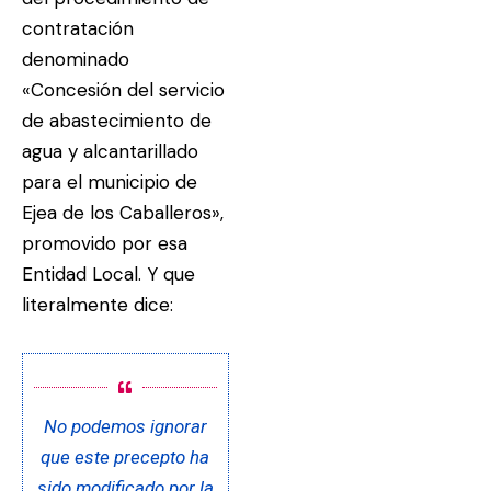
contratación
denominado
«Concesión del servicio
de abastecimiento de
agua y alcantarillado
para el municipio de
Ejea de los Caballeros»,
promovido por esa
Entidad Local. Y que
literalmente dice:
No podemos ignorar
que este precepto ha
sido modificado por la