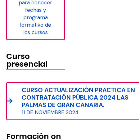
para conocer
fechas y
programa
formativo de
los cursos
Curso
presencial
CURSO ACTUALIZACIÓN PRACTICA EN
CONTRATACIÓN PÚBLICA 2024 LAS
PALMAS DE GRAN CANARIA.
11 DE NOVIEMBRE 2024
Formación on