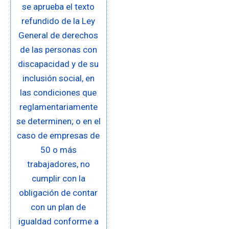
se aprueba el texto
refundido de la Ley
General de derechos
de las personas con
discapacidad y de su
inclusión social, en
las condiciones que
reglamentariamente
se determinen; o en el
caso de empresas de
50 o más
trabajadores, no
cumplir con la
obligación de contar
con un plan de
igualdad conforme a