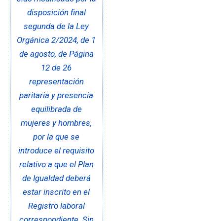
disposición final
segunda de la Ley
Orgánica 2/2024, de 1
de agosto, de Página
12 de 26
representación
paritaria y presencia
equilibrada de
mujeres y hombres,
por la que se
introduce el requisito
relativo a que el Plan
de Igualdad deberá
estar inscrito en el
Registro laboral
correspondiente. Sin