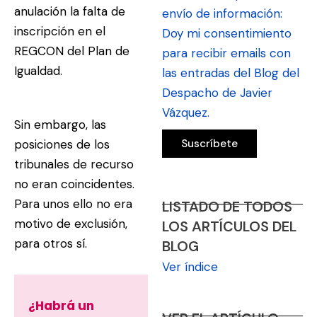
anulación la falta de
envío de información:
inscripción en el
Doy mi consentimiento
REGCON del Plan de
para recibir emails con
Igualdad.
las entradas del Blog del
Despacho de Javier
Vázquez.
Sin embargo, las
posiciones de los
tribunales de recurso
no eran coincidentes.
Para unos ello no era
LISTADO DE TODOS
motivo de exclusión,
LOS ARTÍCULOS DEL
para otros sí.
BLOG
Ver índice
¿Habrá un