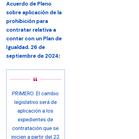
Acuerdo de Pleno
sobre aplicación de la
prohibición para
contratar relativa a
contar con un Plan de
Igualdad. 26 de
septiembre de 2024
:
PRIMERO. El cambio
legislativo será de
aplicación a los
expedientes de
contratación que se
inicien a partir del 22