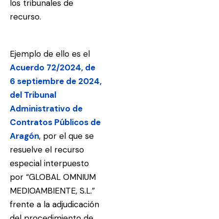
los tribunales de
recurso.
Ejemplo de ello es el
Acuerdo 72/2024, de
6 septiembre de 2024,
del Tribunal
Administrativo de
Contratos Públicos de
Aragón
, por el que se
resuelve el recurso
especial interpuesto
por “GLOBAL OMNIUM
MEDIOAMBIENTE, S.L.”
frente a la adjudicación
del procedimiento de