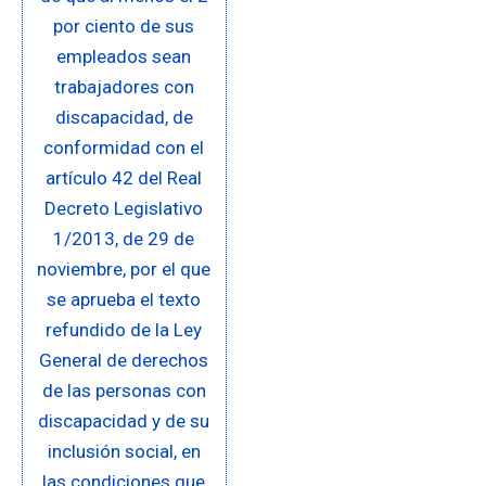
por ciento de sus
empleados sean
trabajadores con
discapacidad, de
conformidad con el
artículo 42 del Real
Decreto Legislativo
1/2013, de 29 de
noviembre, por el que
se aprueba el texto
refundido de la Ley
General de derechos
de las personas con
discapacidad y de su
inclusión social, en
las condiciones que