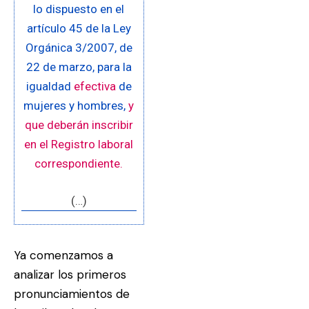
lo dispuesto en el
artículo 45 de la Ley
Orgánica 3/2007, de
22 de marzo, para la
igualdad
efectiva
de
mujeres y hombres,
y
que deberán inscribir
en el Registro laboral
correspondiente.
(…)
Ya comenzamos a
analizar los primeros
pronunciamientos de