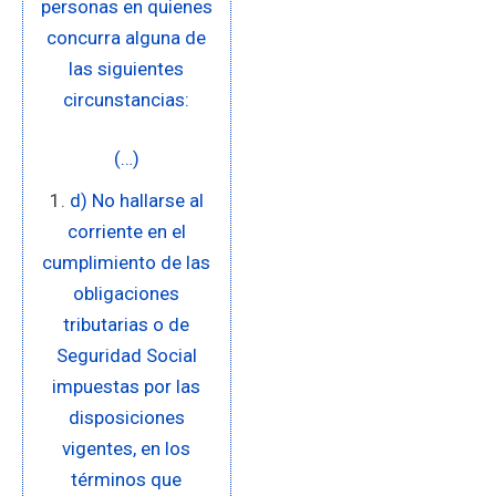
personas en quienes
concurra alguna de
las siguientes
circunstancias:
(…)
d) No hallarse al
corriente en el
cumplimiento de las
obligaciones
tributarias o de
Seguridad Social
impuestas por las
disposiciones
vigentes, en los
términos que