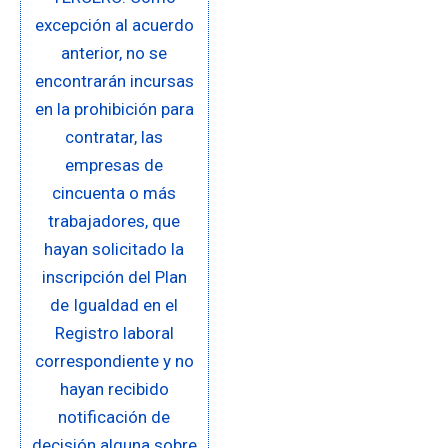
excepción al acuerdo
anterior, no se
encontrarán incursas
en la prohibición para
contratar, las
empresas de
cincuenta o más
trabajadores, que
hayan solicitado la
inscripción del Plan
de Igualdad en el
Registro laboral
correspondiente y no
hayan recibido
notificación de
decisión alguna sobre