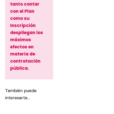
tanto contar
con el Plan
como su
Inscripción
despliegan los
máximos
efectos en
materia de
contratación
pública.
También puede
interesarte…