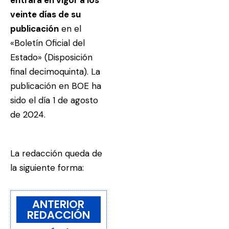
veinte días de su
publicación
en el
«Boletín Oficial del
Estado» (Disposición
final decimoquinta). La
publicación en BOE ha
sido el día 1 de agosto
de 2024.
La redacción queda de
la siguiente forma:
ANTERIOR
REDACCIÓN