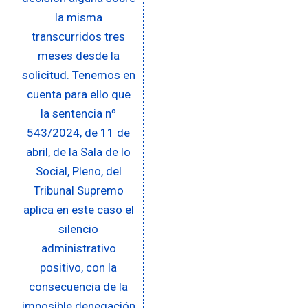
la misma
transcurridos tres
meses desde la
solicitud. Tenemos en
cuenta para ello que
la sentencia nº
543/2024, de 11 de
abril, de la Sala de lo
Social, Pleno, del
Tribunal Supremo
aplica en este caso el
silencio
administrativo
positivo, con la
consecuencia de la
imposible denegación