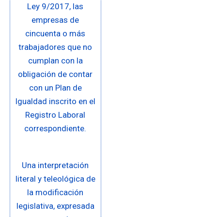
Ley 9/2017, las
empresas de
cincuenta o más
trabajadores que no
cumplan con la
obligación de contar
con un Plan de
Igualdad inscrito en el
Registro Laboral
correspondiente.
Una interpretación
literal y teleológica de
la modificación
legislativa, expresada