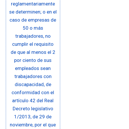
reglamentariamente
se determinen; o en el
caso de empresas de
50 o más
trabajadores, no
cumplir el requisito
de que al menos el 2
por ciento de sus
empleados sean
trabajadores con
discapacidad, de
conformidad con el
artículo 42 del Real
Decreto legislativo
1/2013, de 29 de
noviembre, por el que