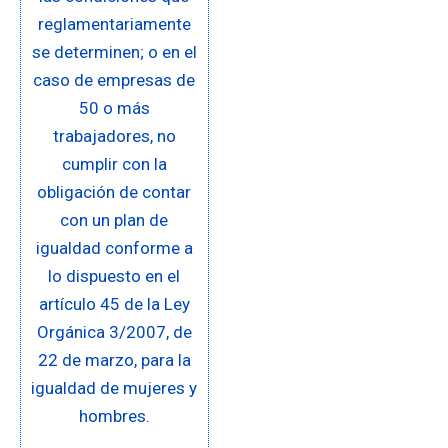
reglamentariamente
se determinen; o en el
caso de empresas de
50 o más
trabajadores, no
cumplir con la
obligación de contar
con un plan de
igualdad conforme a
lo dispuesto en el
artículo 45 de la Ley
Orgánica 3/2007, de
22 de marzo, para la
igualdad de mujeres y
hombres.