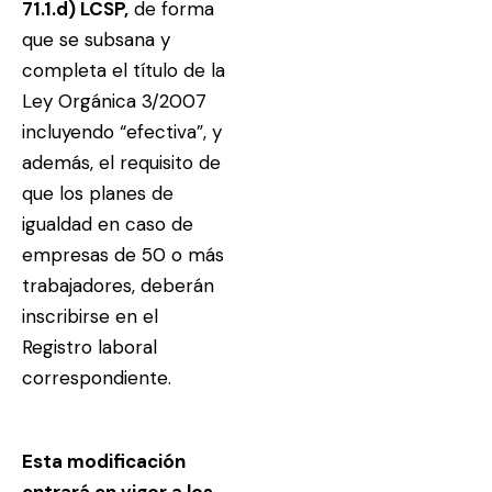
71.1.d) LCSP,
de forma
que se subsana y
completa el título de la
Ley Orgánica 3/2007
incluyendo “efectiva”, y
además, el requisito de
que los planes de
igualdad en caso de
empresas de 50 o más
trabajadores, deberán
inscribirse en el
Registro laboral
correspondiente.
Esta modificación
entrará en vigor a los