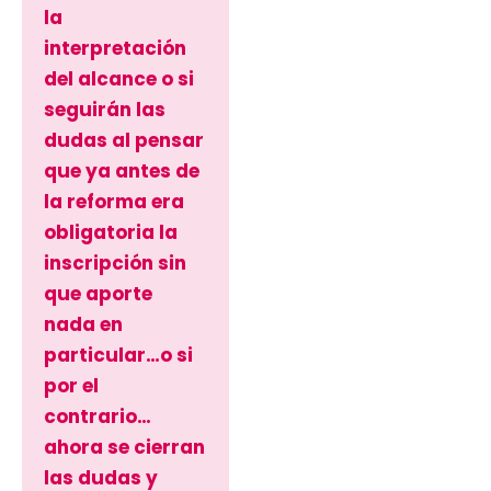
la
interpretación
del alcance o si
seguirán las
dudas al pensar
que ya antes de
la reforma era
obligatoria la
inscripción sin
que aporte
nada en
particular…o si
por el
contrario…
ahora se cierran
las dudas y