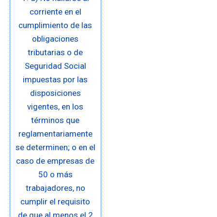
corriente en el
cumplimiento de las
obligaciones
tributarias o de
Seguridad Social
impuestas por las
disposiciones
vigentes, en los
términos que
reglamentariamente
se determinen; o en el
caso de empresas de
50 o más
trabajadores, no
cumplir el requisito
de que al menos el 2