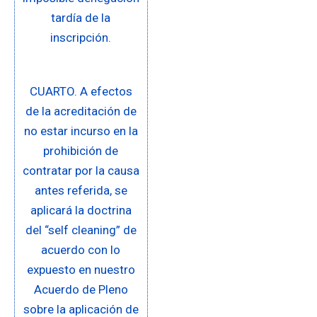
tardía de la
inscripción.
CUARTO. A efectos
de la acreditación de
no estar incurso en la
prohibición de
contratar por la causa
antes referida, se
aplicará la doctrina
del “self cleaning” de
acuerdo con lo
expuesto en nuestro
Acuerdo de Pleno
sobre la aplicación de