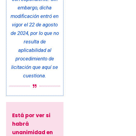
embargo, dicha
modificación entró en
vigor el 22 de agosto
de 2024, por lo que no
resulta de
aplicabilidad al
procedimiento de
licitación que aquí se
cuestiona.
Está por ver si
habrá
unanimidad en