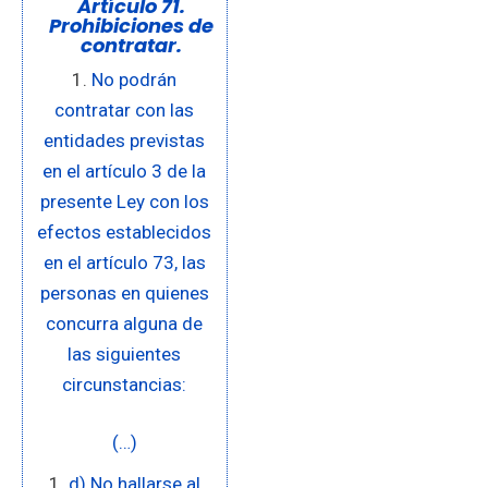
Artículo 71.
Prohibiciones de
contratar.
No podrán
contratar con las
entidades previstas
en el artículo 3 de la
presente Ley con los
efectos establecidos
en el artículo 73, las
personas en quienes
concurra alguna de
las siguientes
circunstancias:
(…)
d) No hallarse al