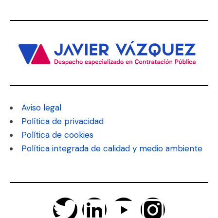
Aviso legal
Política de privacidad
Política de cookies
Política integrada de calidad y medio ambiente