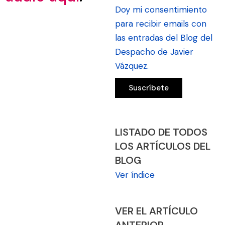
Doy mi consentimiento
para recibir emails con
las entradas del Blog del
Despacho de Javier
Vázquez.
LISTADO DE TODOS
LOS ARTÍCULOS DEL
BLOG
Ver índice
VER EL ARTÍCULO
ANTERIOR