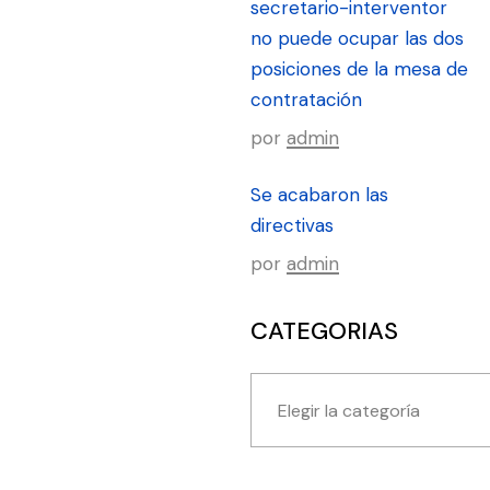
secretario-interventor
no puede ocupar las dos
posiciones de la mesa de
contratación
por
admin
Se acabaron las
directivas
por
admin
CATEGORIAS