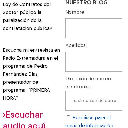
NUESTRO BLOG
Ley de Contratos del
Nombre
Sector público la
paralización de la
contratación publica?
Apellidos
Escucha mi entrevista en
Radio Extremadura en el
programa de Pedro
Fernández Díaz,
Dirección de correo
presentador del
electrónico:
programa “PRIMERA
HORA”.
›Escuchar
Permisos para el
audio aquí
.
envío de información: