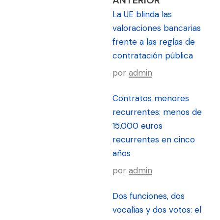
La UE blinda las
valoraciones bancarias
frente a las reglas de
contratación pública
por
admin
Contratos menores
recurrentes: menos de
15.000 euros
recurrentes en cinco
años
por
admin
Dos funciones, dos
vocalías y dos votos: el