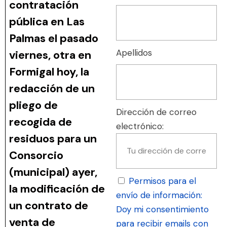
contratación
pública en Las
Palmas el pasado
Apellidos
viernes, otra en
Formigal hoy, la
redacción de un
pliego de
Dirección de correo
recogida de
electrónico:
residuos para un
Consorcio
(municipal) ayer,
Permisos para el
la modificación de
envío de información:
un contrato de
Doy mi consentimiento
venta de
para recibir emails con