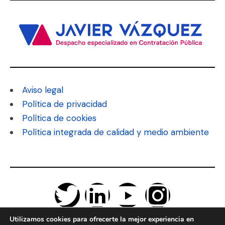
Aviso legal
Política de privacidad
Política de cookies
Política integrada de calidad y medio ambiente
Utilizamos cookies para ofrecerte la mejor experiencia en