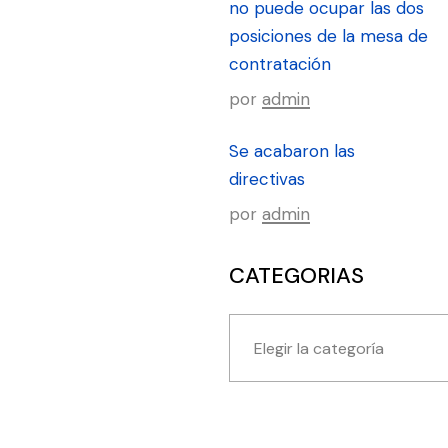
no puede ocupar las dos
posiciones de la mesa de
contratación
por
admin
Se acabaron las
directivas
por
admin
CATEGORIAS