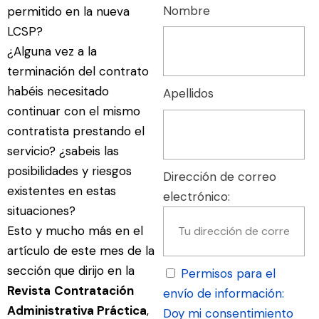
Nombre
permitido en la nueva
LCSP?
¿Alguna vez a la
terminación del contrato
habéis necesitado
Apellidos
continuar con el mismo
contratista prestando el
servicio? ¿sabeis las
posibilidades y riesgos
Dirección de correo
existentes en estas
electrónico:
situaciones?
Esto y mucho más en el
artículo de este mes de la
sección que dirijo en la
Permisos para el
Revista
Contratación
envío de información:
Administrativa Práctica
,
Doy mi consentimiento