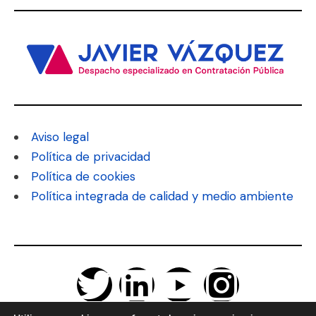
Aviso legal
Política de privacidad
Política de cookies
Política integrada de calidad y medio ambiente