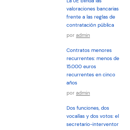
La UE blinda las
valoraciones bancarias
frente a las reglas de
contratación pública
por
admin
Contratos menores
recurrentes: menos de
15.000 euros
recurrentes en cinco
años
por
admin
Dos funciones, dos
vocalías y dos votos: el
secretario-interventor