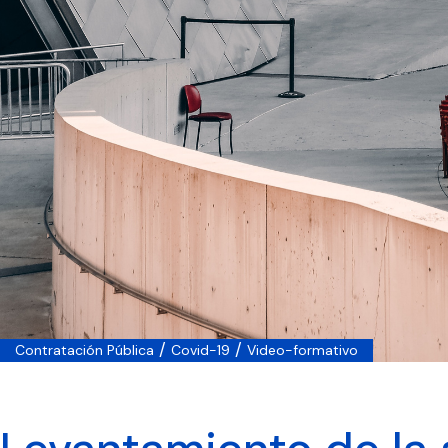
/
/
Contratación Pública
Covid-19
Video-formativo