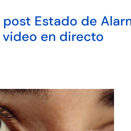
 post Estado de Alar
video en directo