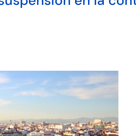
suspensión en la cont