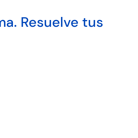
ma. Resuelve tus