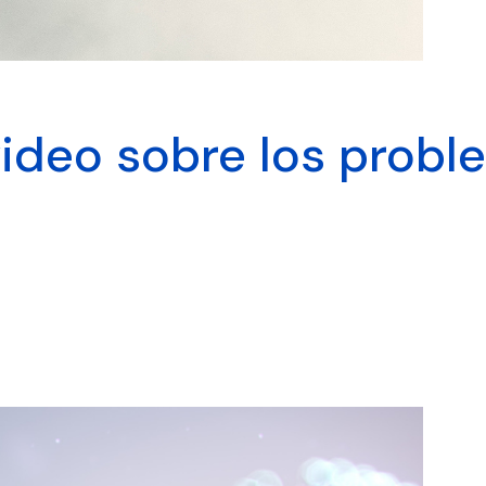
video sobre los probl