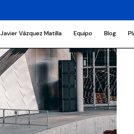
Javier Vázquez Matilla
Equipo
Blog
P