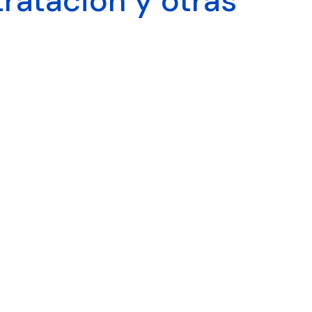
ratación y otras