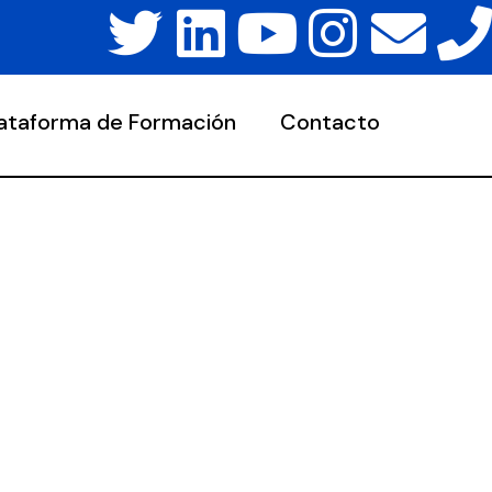
lataforma de Formación
Contacto