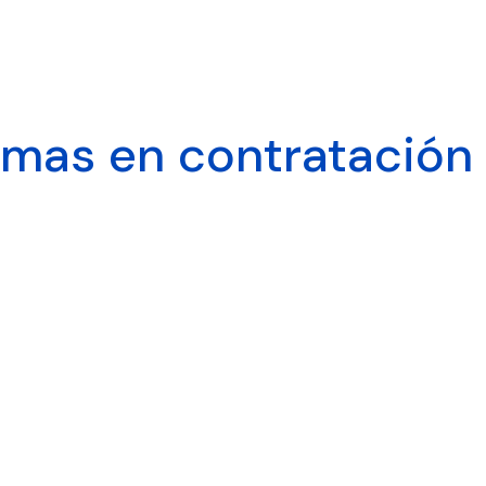
emas en contratación