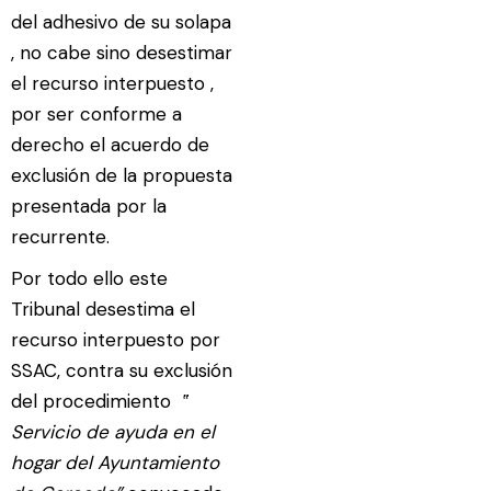
del adhesivo de su solapa
, no cabe sino desestimar
el recurso interpuesto ,
por ser conforme a
derecho el acuerdo de
exclusión de la propuesta
presentada por la
recurrente.
Por todo ello este
Tribunal desestima el
recurso interpuesto por
SSAC, contra su exclusión
del procedimiento
‟
Servicio de ayuda en el
hogar del Ayuntamiento