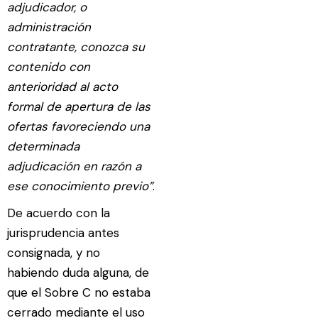
adjudicador, o
administración
contratante, conozca su
contenido con
anterioridad al acto
formal de apertura de las
ofertas favoreciendo una
determinada
adjudicación en razón a
ese conocimiento previo”
.
De acuerdo con la
jurisprudencia antes
consignada, y no
habiendo duda alguna, de
que el Sobre C no estaba
cerrado mediante el uso