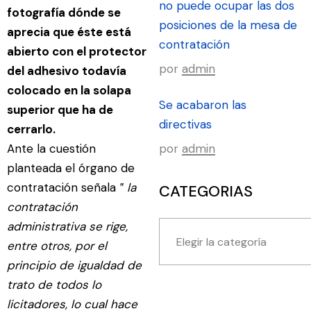
no puede ocupar las dos
fotografía dónde se
posiciones de la mesa de
aprecia que éste está
contratación
abierto con el protector
por
admin
del adhesivo todavía
colocado en la solapa
Se acabaron las
superior que ha de
directivas
cerrarlo.
Ante la cuestión
por
admin
planteada el órgano de
contratación señala
‟ la
CATEGORIAS
contratación
administrativa se rige,
entre otros, por el
principio de igualdad de
trato de todos lo
licitadores, lo cual hace