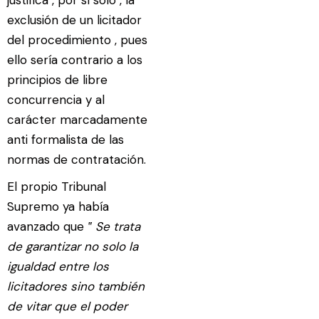
exclusión de un licitador
del procedimiento , pues
ello sería contrario a los
principios de libre
concurrencia y al
carácter marcadamente
anti formalista de las
normas de contratación.
El propio Tribunal
Supremo ya había
avanzado que
‟ Se trata
de garantizar no solo la
igualdad entre los
licitadores sino también
de vitar que el poder