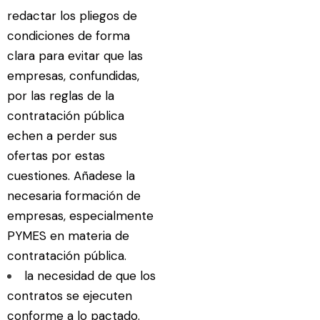
redactar los pliegos de
condiciones de forma
clara para evitar que las
empresas, confundidas,
por las reglas de la
contratación pública
echen a perder sus
ofertas por estas
cuestiones. Añadese la
necesaria formación de
empresas, especialmente
PYMES en materia de
contratación pública.
la necesidad de que los
contratos se ejecuten
conforme a lo pactado.