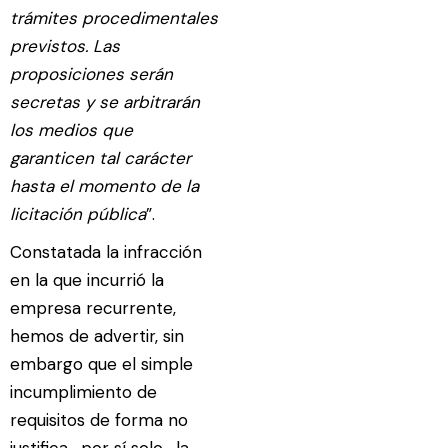
trámites procedimentales
previstos. Las
proposiciones serán
secretas y se arbitrarán
los medios que
garanticen tal carácter
hasta el momento de la
licitación pública
”.
Constatada la infracción
en la que incurrió la
empresa recurrente,
hemos de advertir, sin
embargo que el simple
incumplimiento de
requisitos de forma no
justifica , por sí solo , la