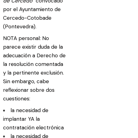
de Cercedo”
convocado
por el Ayuntamiento de
Cercedo-Cotobade
(Pontevedra).
NOTA personal: No
parece existir duda de la
adecuación a Derecho de
la resolución comentada
y la pertinente exclusión.
Sin embargo, cabe
reflexionar sobre dos
cuestiones:
la necesidad de
implantar YA la
contratación electrónica
la necesidad de