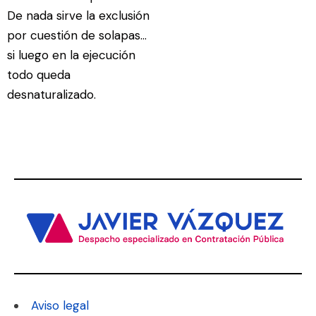
De nada sirve la exclusión
por cuestión de solapas…
si luego en la ejecución
todo queda
desnaturalizado.
Aviso legal