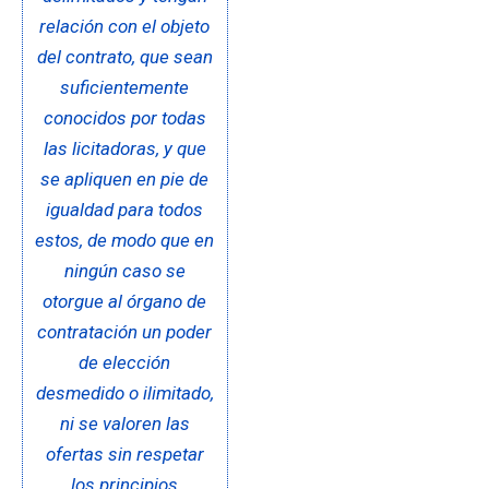
relación con el objeto
del contrato, que sean
suficientemente
conocidos por todas
las licitadoras, y que
se apliquen en pie de
igualdad para todos
estos, de modo que en
ningún caso se
otorgue al órgano de
contratación un poder
de elección
desmedido o ilimitado,
ni se valoren las
ofertas sin respetar
los principios