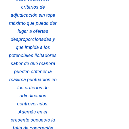
criterios de
adjudicación sin tope
máximo que pueda dar
lugar a ofertas
desproporcionadas y
que impida a los
potenciales licitadores
saber de qué manera
pueden obtener la
máxima puntuación en
los criterios de
adjudicación
controvertidos.
Además en el
presente supuesto la
falta de concreción