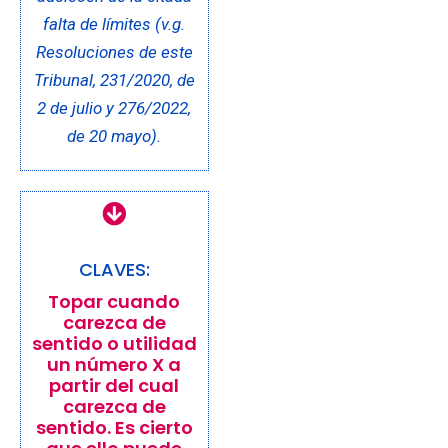
falta de límites (v.g.
Resoluciones de este
Tribunal, 231/2020, de
2 de julio y 276/2022,
de 20 mayo).
CLAVES:
Topar cuando
carezca de
sentido o utilidad
un número X a
partir del cual
carezca de
sentido. Es cierto