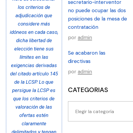
secretario-interventor
los criterios de
no puede ocupar las dos
adjudicación que
posiciones de la mesa de
considere más
contratación
idóneos en cada caso,
por
admin
dicha libertad de
elección tiene sus
Se acabaron las
límites en las
directivas
exigencias derivadas
por
admin
del citado artículo 145
de la LCSP. Lo que
CATEGORIAS
persigue la LCSP es
que los criterios de
valoración de las
ofertas estén
claramente
delimitados y tengan