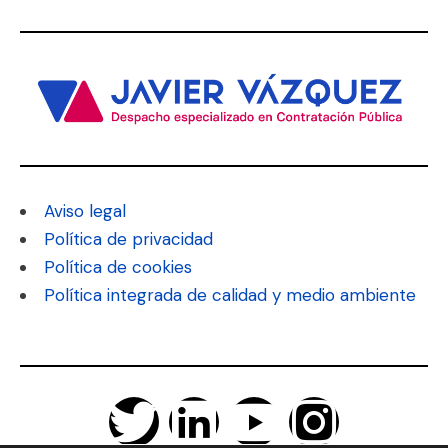
Aviso legal
Política de privacidad
Política de cookies
Política integrada de calidad y medio ambiente