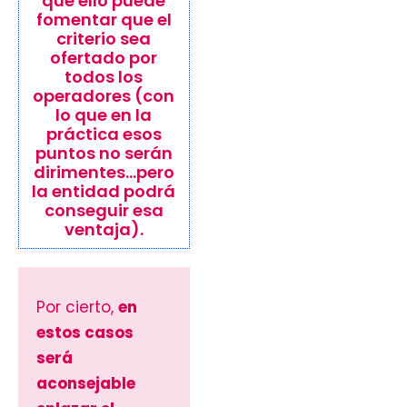
que ello puede
fomentar que el
criterio sea
ofertado por
todos los
operadores (con
lo que en la
práctica esos
puntos no serán
dirimentes…pero
la entidad podrá
conseguir esa
ventaja).
Por cierto,
en
estos casos
será
aconsejable