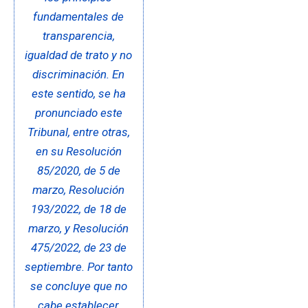
fundamentales de
transparencia,
igualdad de trato y no
discriminación. En
este sentido, se ha
pronunciado este
Tribunal, entre otras,
en su Resolución
85/2020, de 5 de
marzo, Resolución
193/2022, de 18 de
marzo, y Resolución
475/2022, de 23 de
septiembre. Por tanto
se concluye que no
cabe establecer