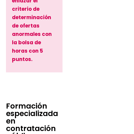
enlazar el
criterio de
determinación
de ofertas
anormales con
la bolsa de
horas con 5
puntos.
Formación
especializada
en
contratación