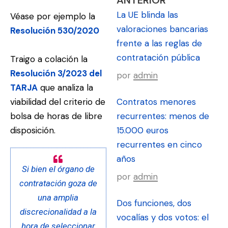
La UE blinda las
Véase por ejemplo la
valoraciones bancarias
Resolución 530/2020
frente a las reglas de
contratación pública
Traigo a colación la
Resolución 3/2023 del
por
admin
TARJA
que analiza la
Contratos menores
viabilidad del criterio de
recurrentes: menos de
bolsa de horas de libre
15.000 euros
disposición.
recurrentes en cinco
años
Si bien el órgano de
por
admin
contratación goza de
una amplia
Dos funciones, dos
discrecionalidad a la
vocalías y dos votos: el
hora de seleccionar