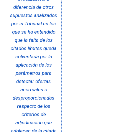
diferencia de otros
supuestos analizados
por el Tribunal en los
que se ha entendido
que la falta de los
citados límites queda
solventada por la
aplicación de los
parámetros para
detectar ofertas
anormales o
desproporcionadas
respecto de los
criterios de
adjudicación que
adolecen de la citada