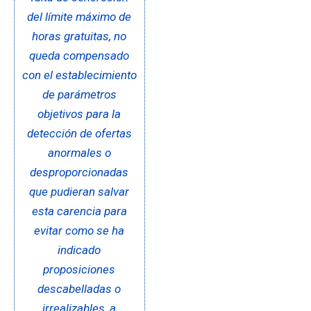
del límite máximo de
horas gratuitas, no
queda compensado
con el establecimiento
de parámetros
objetivos para la
detección de ofertas
anormales o
desproporcionadas
que pudieran salvar
esta carencia para
evitar como se ha
indicado
proposiciones
descabelladas o
irrealizables, a