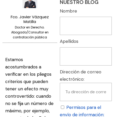
NUESTRO BLOG
Nombre
Fco. Javier Vázquez
Matilla
Doctor en Derecho.
Abogado/Consultor en
contratación pública
Apellidos
Estamos
acostumbrados a
Dirección de correo
verificar en los pliegos
electrónico:
criterios que pueden
tener un efecto muy
controvertido: cuando
no se fija un número de
Permisos para el
máximo, por ejemplo,
envío de información: