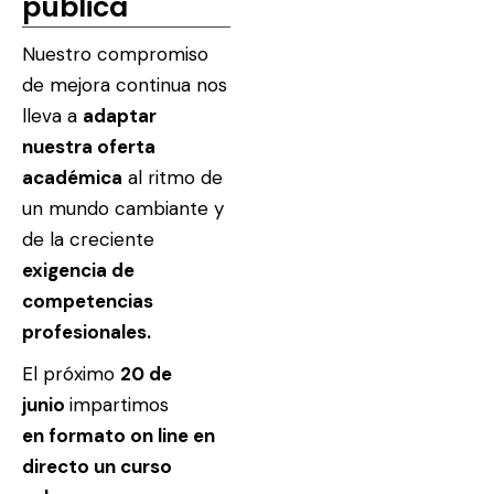
pública
Nuestro compromiso
de mejora continua nos
lleva a
adaptar
nuestra oferta
académica
al ritmo de
un mundo cambiante y
de la creciente
exigencia de
competencias
profesionales.
El próximo
20 de
junio
impartimos
en
formato on line en
directo un curso