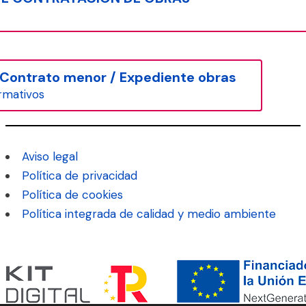
Contrato menor / Expediente obras
rmativos
Aviso legal
Política de privacidad
Política de cookies
Política integrada de calidad y medio ambiente