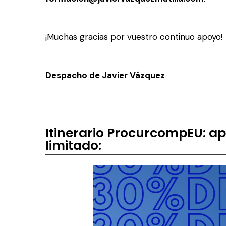
¡Muchas gracias por vuestro continuo apoyo!
Despacho de Javier Vázquez
Itinerario ProcurcompEU: a
limitado: