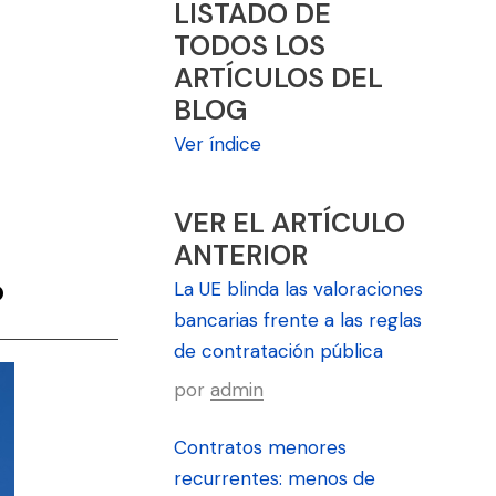
LISTADO DE
TODOS LOS
ARTÍCULOS DEL
BLOG
Ver índice
VER EL ARTÍCULO
ANTERIOR
o
La UE blinda las valoraciones
bancarias frente a las reglas
de contratación pública
por
admin
Contratos menores
recurrentes: menos de