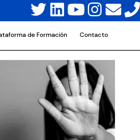
lataforma de Formación
Contacto