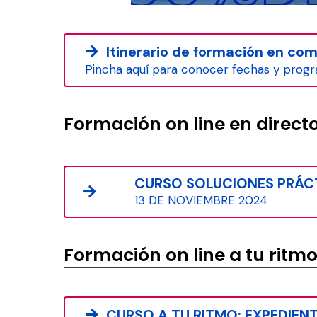
Itinerario de formación en c
Pincha aquí para conocer fechas y progr
Formación on line en direct
CURSO SOLUCIONES PRÁC
13 DE NOVIEMBRE 2024
Formación on line a tu ritm
CURSO A TU RITMO: EXPEDIE