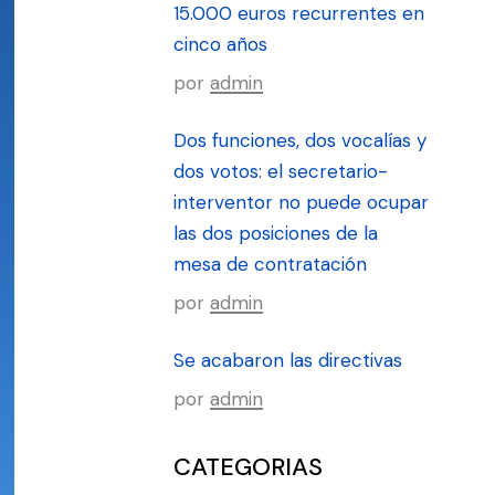
15.000 euros recurrentes en
cinco años
por
admin
Dos funciones, dos vocalías y
dos votos: el secretario-
interventor no puede ocupar
las dos posiciones de la
mesa de contratación
por
admin
Se acabaron las directivas
por
admin
CATEGORIAS