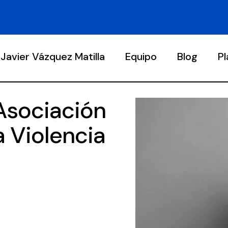
Javier Vázquez Matilla
Equipo
Blog
P
Asociación
 Violencia