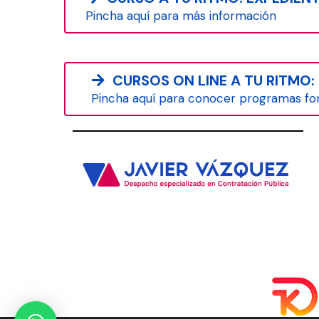
Pincha aquí para más información
CURSOS ON LINE A TU RITMO: 
Pincha aquí para conocer programas fo