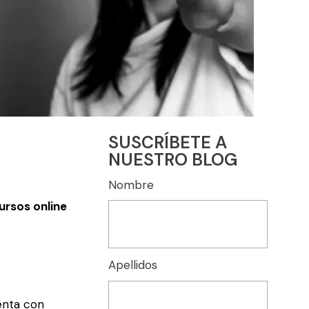
SUSCRÍBETE A
NUESTRO BLOG
Nombre
ursos online
Apellidos
enta con