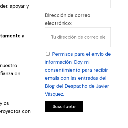
der, apoyar y
Dirección de correo
electrónico:
ectamente a
Permisos para el envío de
información: Doy mi
nuestro
consentimiento para recibir
fianza en
emails con las entradas del
Blog del Despacho de Javier
Vázquez.
y os
 proyectos con