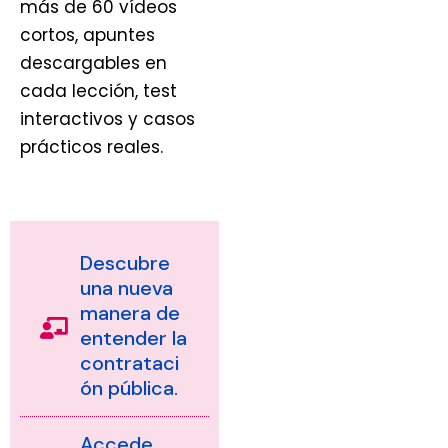
más de 60 vídeos
cortos, apuntes
descargables en
cada lección, test
interactivos y casos
prácticos reales.
Descubre
una nueva
manera de
entender la
contrataci
ón pública.
Accede