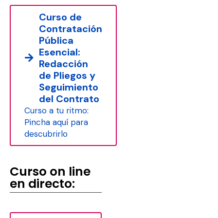
Curso de
Contratación
Pública
Esencial:
Redacción
de Pliegos y
Seguimiento
del Contrato
Curso a tu ritmo:
Pincha aquí para
descubrirlo
Curso on line
en directo: