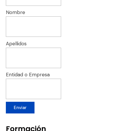
Nombre
Apellidos
Entidad o Empresa
Enviar
Formación