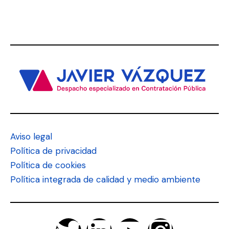
Aviso legal
Política de privacidad
Política de cookies
Política integrada de calidad y medio ambiente