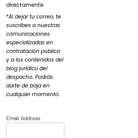
directamente:
*
Al dejar tu correo, te
suscribes a nuestras
comunicaciones
especializadas en
contratación pública
y a los contenidos del
blog jurídico del
despacho. Podrás
darte de baja en
cualquier momento.
Email Address