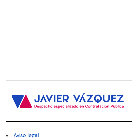
Aviso legal