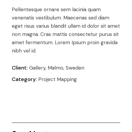
Pellentesque ornare sem lacinia quam
venenatis vestibulum. Maecenas sed diam
eget risus varius blandit ullam id dolor sit amet
non magna. Cras mattis consectetur purus sit
amet fermentum. Lorem Ipsum proin gravida
nibh vel id.
Client:
Gallery, Malmo, Sweden
Category:
Project Mapping