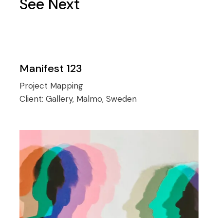
See Next
Manifest 123
Project Mapping
Client:
Gallery, Malmo, Sweden