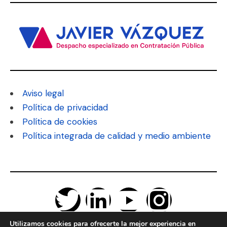
Aviso legal
Política de privacidad
Política de cookies
Política integrada de calidad y medio ambiente
Utilizamos cookies para ofrecerte la mejor experiencia en