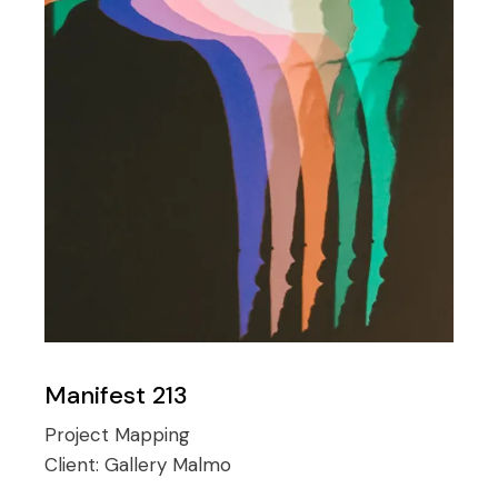
Manifest 213
Project Mapping
Client:
Gallery Malmo