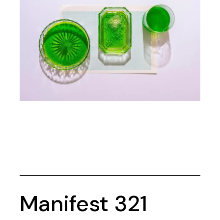
Manifest 321