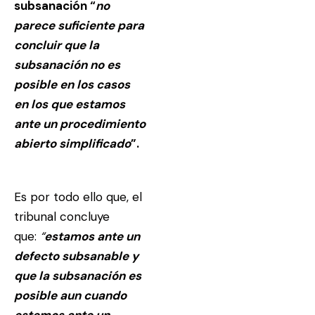
subsanación “
no
parece suficiente para
concluir que la
subsanación no es
posible en los casos
en los que estamos
ante un procedimiento
abierto simplificado
”.
Es por todo ello que, el
tribunal concluye
que:
“
estamos ante un
defecto subsanable y
que la subsanación es
posible aun cuando
estemos ante un