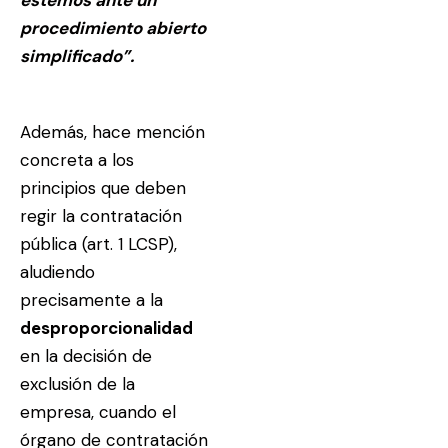
procedimiento abierto
simplificado”.
Además, hace mención
concreta a los
principios que deben
regir la contratación
pública (art. 1 LCSP),
aludiendo
precisamente a la
desproporcionalidad
en la decisión de
exclusión de la
empresa, cuando el
órgano de contratación