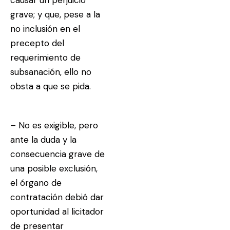
grave; y que, pese a la
no inclusión en el
precepto del
requerimiento de
subsanación, ello no
obsta a que se pida.
–
No es exigible, pero
ante la duda y la
consecuencia grave de
una posible exclusión,
el órgano de
contratación debió dar
oportunidad al licitador
de presentar