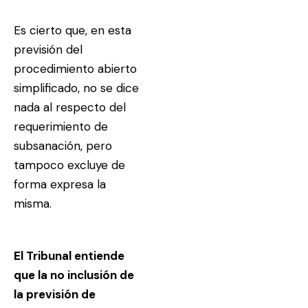
Es cierto que, en esta
previsión del
procedimiento abierto
simplificado, no se dice
nada al respecto del
requerimiento de
subsanación, pero
tampoco excluye de
forma expresa la
misma.
El Tribunal entiende
que la no inclusión de
la previsión de