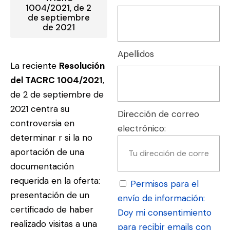
1004/2021, de 2
de septiembre
de 2021
Apellidos
La reciente
Resolución
del TACRC 1004/2021
,
de 2 de septiembre de
2021 centra su
Dirección de correo
controversia en
electrónico:
determinar r si la no
aportación de una
documentación
requerida en la oferta:
Permisos para el
presentación de un
envío de información:
certificado de haber
Doy mi consentimiento
realizado visitas a una
para recibir emails con