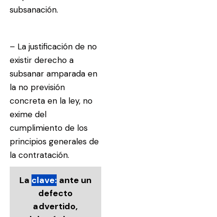
subsanación.
–
La justificación de no
existir derecho a
subsanar amparada en
la no previsión
concreta en la ley, no
exime del
cumplimiento de los
principios generales de
la contratación.
La
clave:
ante un
defecto
advertido,