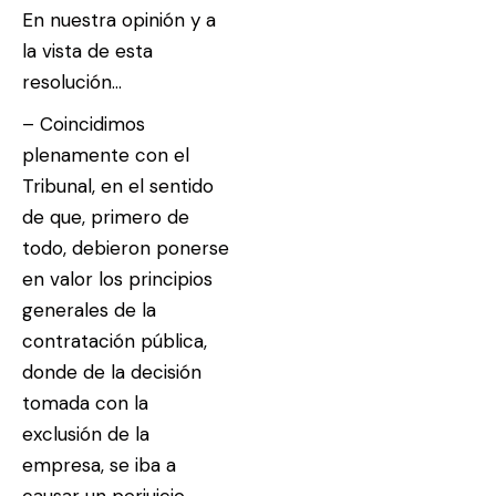
En nuestra opinión y a
la vista de esta
resolución…
–
Coincidimos
plenamente con el
Tribunal, en el sentido
de que, primero de
todo, debieron ponerse
en valor los principios
generales de la
contratación pública,
donde de la decisión
tomada con la
exclusión de la
empresa, se iba a
causar un perjuicio