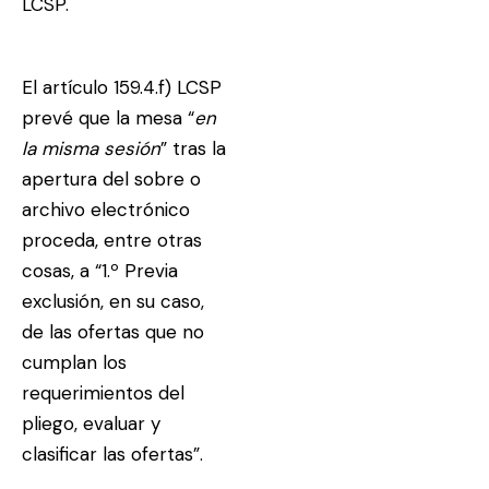
LCSP.
El artículo 159.4.f) LCSP
prevé que la mesa “
en
la misma sesión
” tras la
apertura del sobre o
archivo electrónico
proceda, entre otras
cosas, a “1.º Previa
exclusión, en su caso,
de las ofertas que no
cumplan los
requerimientos del
pliego, evaluar y
clasificar las ofertas”.