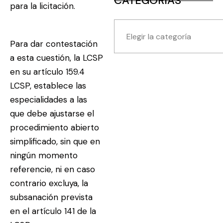
CATEGORIAS
para la licitación.
Para dar contestación
a esta cuestión, la LCSP
en su artículo 159.4
LCSP, establece las
especialidades a las
que debe ajustarse el
procedimiento abierto
simplificado, sin que en
ningún momento
referencie, ni en caso
contrario excluya, la
subsanación prevista
en el artículo 141 de la