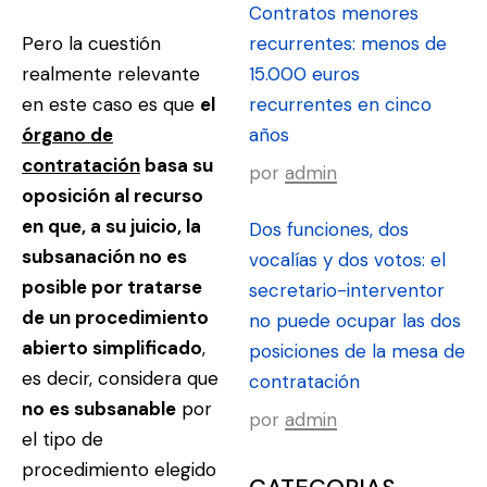
Contratos menores
Pero la cuestión
recurrentes: menos de
realmente relevante
15.000 euros
en este caso es que
el
recurrentes en cinco
órgano de
años
contratación
basa su
por
admin
oposición al recurso
en que, a su juicio, la
Dos funciones, dos
subsanación no es
vocalías y dos votos: el
posible por tratarse
secretario-interventor
de un procedimiento
no puede ocupar las dos
abierto simplificado
,
posiciones de la mesa de
es decir, considera que
contratación
no es subsanable
por
por
admin
el tipo de
procedimiento elegido