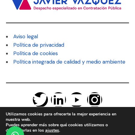
Aviso legal
Política de privacidad
Política de cookies
Política integrada de calidad y medio ambiente
Utilizamos cookies para ofrecerte la mejor experiencia en
nuestra web.
Puedes aprender más sobre qué cookies utilizamos o
desactivarlas en los
ajustes
.