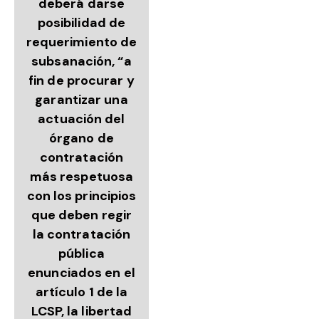
deberá darse
posibilidad de
requerimiento de
subsanación, “a
fin de procurar y
garantizar una
actuación del
órgano de
contratación
más respetuosa
con los principios
que deben regir
la contratación
pública
enunciados en el
artículo 1 de la
LCSP, la libertad