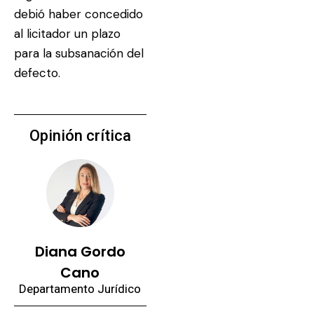
debió haber concedido
al licitador un plazo
para la subsanación del
defecto.
Opinión crítica
Diana Gordo
Cano
Departamento Jurídico