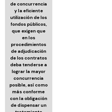
de concurrencia
y la eficiente
utilización de los
fondos públicos,
que exigen que
en los
procedimientos
de adjudicación
de los contratos
deba tenderse a
lograr la mayor
concurrencia
posible, así como
más conforme
con la obligación
de dispensar un
tratamiento