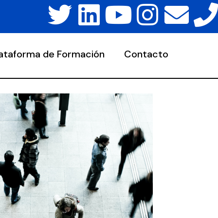
lataforma de Formación
Contacto