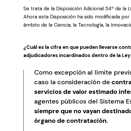
Se trata de la Disposición Adicional 54ª de la 
Ahora esta Disposición ha sido modificada por
ámbito de la Ciencia, la Tecnología, la Innovaci
¿Cuál es la cifra en que pueden llevarse con
adjudicadores incardinados dentro de la Ley
Como excepción al límite previs
caso la consideración de
contra
servicios de valor estimado infe
agentes públicos del Sistema Es
siempre que no vayan destinados
órgano de contratación
.