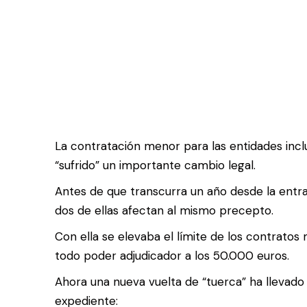
La contratación menor para las entidades incl
“sufrido” un importante cambio legal.
Antes de que transcurra un año desde la entra
dos de ellas afectan al mismo precepto.
Con ella se elevaba el límite de los contratos
todo poder adjudicador a los 50.000 euros.
Ahora una nueva vuelta de “tuerca” ha llevado 
expediente: