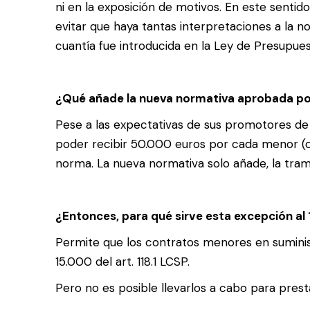
ni en la exposición de motivos. En este sentid
evitar que haya tantas interpretaciones a la
cuantía fue introducida en la Ley de Presupue
¿Qué añade la nueva normativa aprobada po
Pese a las expectativas de sus promotores de 
poder recibir 50.000 euros por cada menor (com
norma. La nueva normativa solo añade, la trami
¿Entonces, para qué sirve esta excepción al
Permite que los contratos menores en suminist
15.000 del art. 118.1 LCSP.
Pero no es posible llevarlos a cabo para prest