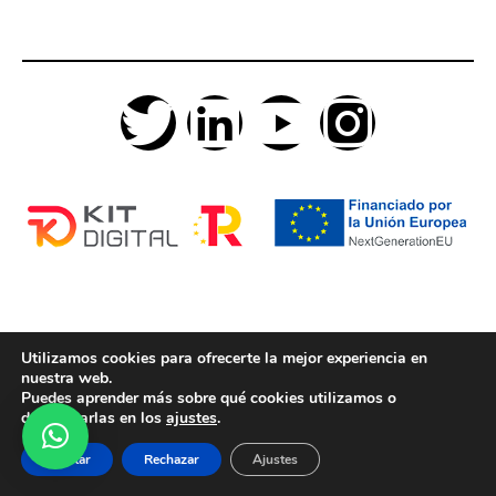
Utilizamos cookies para ofrecerte la mejor experiencia en
nuestra web.
Puedes aprender más sobre qué cookies utilizamos o
desactivarlas en los
ajustes
.
Aceptar
Rechazar
Ajustes