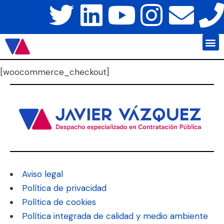
Javier Váz
Platafo
[woocommerce_checkout]
Aviso legal
Política de privacidad
Política de cookies
Política integrada de calidad y medio ambiente